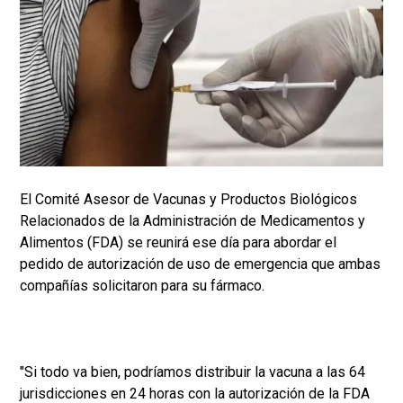
El Comité Asesor de Vacunas y Productos Biológicos
Relacionados de la Administración de Medicamentos y
Alimentos (FDA) se reunirá ese día para abordar el
pedido de autorización de uso de emergencia que ambas
compañías solicitaron para su fármaco.
"Si todo va bien, podríamos distribuir la vacuna a las 64
jurisdicciones en 24 horas con la autorización de la FDA