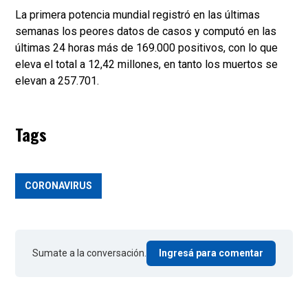
La primera potencia mundial registró en las últimas
semanas los peores datos de casos y computó en las
últimas 24 horas más de 169.000 positivos, con lo que
eleva el total a 12,42 millones, en tanto los muertos se
elevan a 257.701.
Tags
CORONAVIRUS
Sumate a la conversación.
Ingresá para comentar