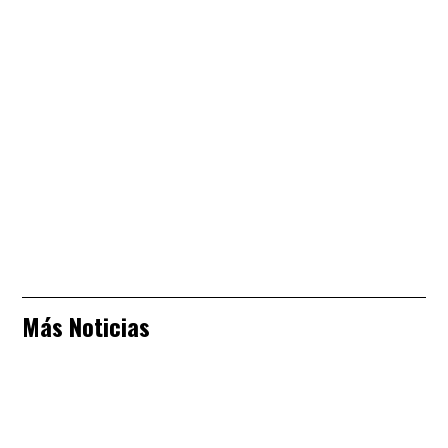
Más Noticias