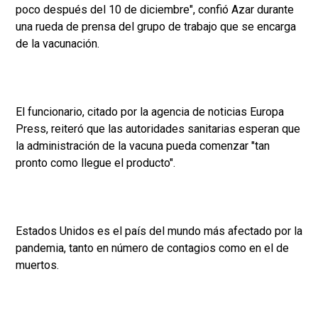
poco después del 10 de diciembre", confió Azar durante
una rueda de prensa del grupo de trabajo que se encarga
de la vacunación.
El funcionario, citado por la agencia de noticias Europa
Press, reiteró que las autoridades sanitarias esperan que
la administración de la vacuna pueda comenzar "tan
pronto como llegue el producto".
Estados Unidos es el país del mundo más afectado por la
pandemia, tanto en número de contagios como en el de
muertos.