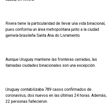
Rivera tiene la particularidad de llevar una vida binacional,
pues conforma un área metropolitana junto a la ciudad
gemela brasileña Santa Ana do Livramento.
Aunque Uruguay mantiene las fronteras cerradas, las
llamadas ciudades binacionales son una excepción.
Uruguay contabilizaba 789 casos confirmados de
coronavirus, dos nuevos en las últimas 24 horas. Además,
22 personas fallecieron.