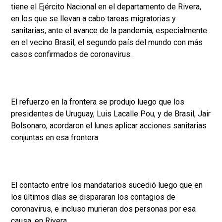
tiene el Ejército Nacional en el departamento de Rivera,
en los que se llevan a cabo tareas migratorias y
sanitarias, ante el avance de la pandemia, especialmente
en el vecino Brasil, el segundo país del mundo con más
casos confirmados de coronavirus.
El refuerzo en la frontera se produjo luego que los
presidentes de Uruguay, Luis Lacalle Pou, y de Brasil, Jair
Bolsonaro, acordaron el lunes aplicar acciones sanitarias
conjuntas en esa frontera.
El contacto entre los mandatarios sucedió luego que en
los últimos días se dispararan los contagios de
coronavirus, e incluso murieran dos personas por esa
causa, en Rivera.