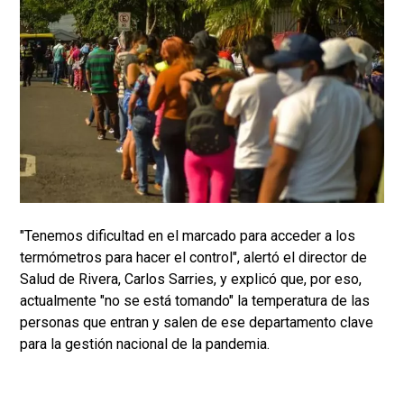
"Tenemos dificultad en el marcado para acceder a los
termómetros para hacer el control", alertó el director de
Salud de Rivera, Carlos Sarries, y explicó que, por eso,
actualmente "no se está tomando" la temperatura de las
personas que entran y salen de ese departamento clave
para la gestión nacional de la pandemia.