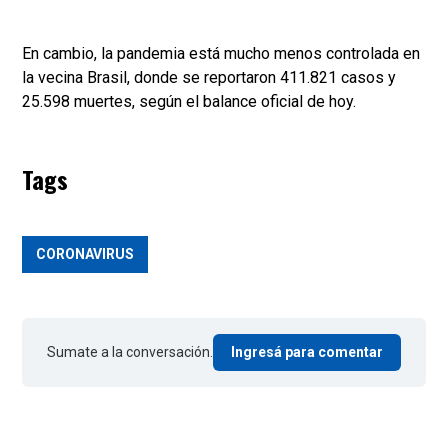
En cambio, la pandemia está mucho menos controlada en
la vecina Brasil, donde se reportaron 411.821 casos y
25.598 muertes, según el balance oficial de hoy.
Tags
CORONAVIRUS
Sumate a la conversación.
Ingresá para comentar