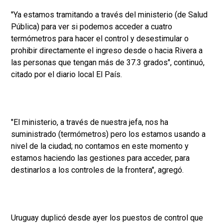
"Ya estamos tramitando a través del ministerio (de Salud
Pública) para ver si podemos acceder a cuatro
termómetros para hacer el control y desestimular o
prohibir directamente el ingreso desde o hacia Rivera a
las personas que tengan más de 37.3 grados", continuó,
citado por el diario local El País.
"El ministerio, a través de nuestra jefa, nos ha
suministrado (termómetros) pero los estamos usando a
nivel de la ciudad; no contamos en este momento y
estamos haciendo las gestiones para acceder, para
destinarlos a los controles de la frontera", agregó.
Uruguay duplicó desde ayer los puestos de control que