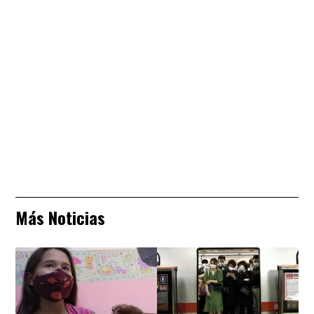
Más Noticias