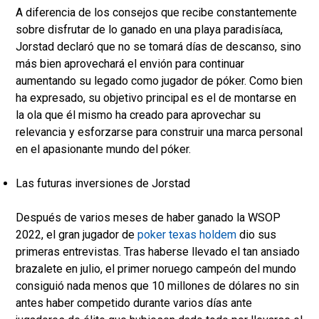
A diferencia de los consejos que recibe constantemente
sobre disfrutar de lo ganado en una playa paradisíaca,
Jorstad declaró que no se tomará días de descanso, sino
más bien aprovechará el envión para continuar
aumentando su legado como jugador de póker. Como bien
ha expresado, su objetivo principal es el de montarse en
la ola que él mismo ha creado para aprovechar su
relevancia y esforzarse para construir una marca personal
en el apasionante mundo del póker.
Las futuras inversiones de Jorstad
Después de varios meses de haber ganado la WSOP
2022, el gran jugador de
poker texas holdem
dio sus
primeras entrevistas. Tras haberse llevado el tan ansiado
brazalete en julio, el primer noruego campeón del mundo
consiguió nada menos que 10 millones de dólares no sin
antes haber competido durante varios días ante