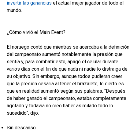
invertir las ganancias
el actual mejor jugador de todo el
mundo.
¿Cómo vivió el Main Event?
El noruego contó que mientras se acercaba a la definición
del campeonato aumentó notablemente la presión que
sentía y, para combatir esto, apagó el celular durante
varios días con el fin de que nada ni nadie lo distraiga de
su objetivo. Sin embargo, aunque todos pudieran creer
que la presión cesaría al tener el brazalete, lo cierto es
que en realidad aumentó según sus palabras. “Después
de haber ganado el campeonato, estaba completamente
agotado y todavía no creo haber asimilado todo lo
sucedido”, dijo.
Sin descanso