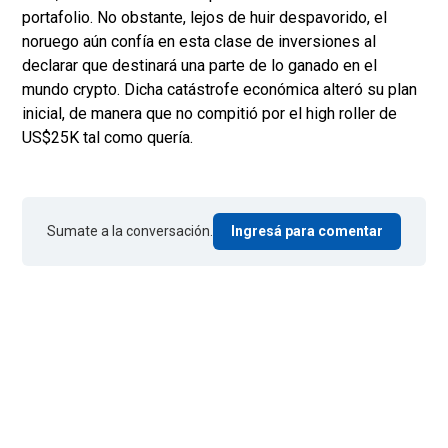
portafolio. No obstante, lejos de huir despavorido, el
noruego aún confía en esta clase de inversiones al
declarar que destinará una parte de lo ganado en el
mundo crypto. Dicha catástrofe económica alteró su plan
inicial, de manera que no compitió por el high roller de
US$25K tal como quería.
Sumate a la conversación.
Ingresá para comentar