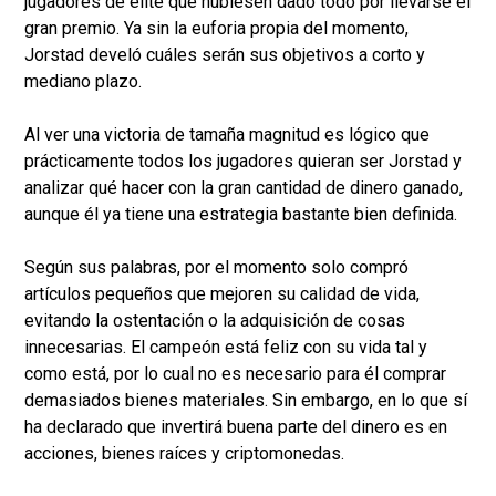
jugadores de élite que hubiesen dado todo por llevarse el
gran premio. Ya sin la euforia propia del momento,
Jorstad develó cuáles serán sus objetivos a corto y
mediano plazo.
Al ver una victoria de tamaña magnitud es lógico que
prácticamente todos los jugadores quieran ser Jorstad y
analizar qué hacer con la gran cantidad de dinero ganado,
aunque él ya tiene una estrategia bastante bien definida.
Según sus palabras, por el momento solo compró
artículos pequeños que mejoren su calidad de vida,
evitando la ostentación o la adquisición de cosas
innecesarias. El campeón está feliz con su vida tal y
como está, por lo cual no es necesario para él comprar
demasiados bienes materiales. Sin embargo, en lo que sí
ha declarado que invertirá buena parte del dinero es en
acciones, bienes raíces y criptomonedas.