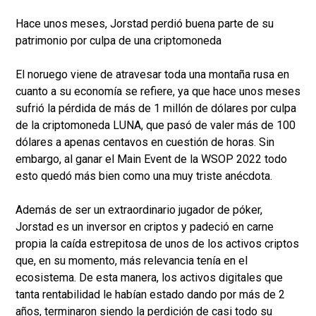
Hace unos meses, Jorstad perdió buena parte de su
patrimonio por culpa de una criptomoneda
El noruego viene de atravesar toda una montaña rusa en
cuanto a su economía se refiere, ya que hace unos meses
sufrió la pérdida de más de 1 millón de dólares por culpa
de la criptomoneda LUNA, que pasó de valer más de 100
dólares a apenas centavos en cuestión de horas. Sin
embargo, al ganar el Main Event de la WSOP 2022 todo
esto quedó más bien como una muy triste anécdota.
Además de ser un extraordinario jugador de póker,
Jorstad es un inversor en criptos y padeció en carne
propia la caída estrepitosa de unos de los activos criptos
que, en su momento, más relevancia tenía en el
ecosistema. De esta manera, los activos digitales que
tanta rentabilidad le habían estado dando por más de 2
años, terminaron siendo la perdición de casi todo su