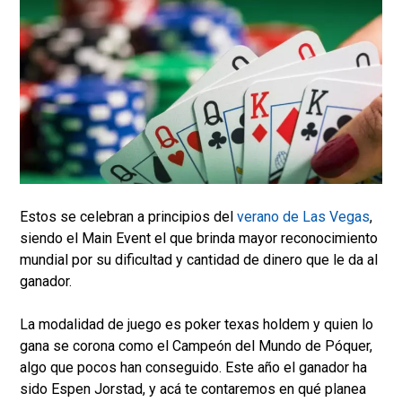
Estos se celebran a principios del
verano de Las Vegas
,
siendo el Main Event el que brinda mayor reconocimiento
mundial por su dificultad y cantidad de dinero que le da al
ganador.
La modalidad de juego es poker texas holdem y quien lo
gana se corona como el Campeón del Mundo de Póquer,
algo que pocos han conseguido. Este año el ganador ha
sido Espen Jorstad, y acá te contaremos en qué planea