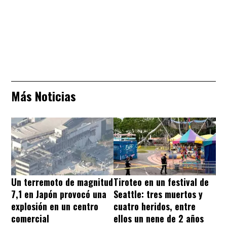
Más Noticias
Un terremoto de magnitud
Tiroteo en un festival de
7,1 en Japón provocó una
Seattle: tres muertos y
explosión en un centro
cuatro heridos, entre
comercial
ellos un nene de 2 años