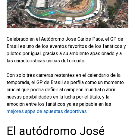
Celebrado en el Autódromo José Carlos Pace, el GP de
Brasil es uno de los eventos favoritos de los fanáticos y
pilotos por igual, gracias a su ambiente apasionado y a
las características únicas del circuito.
Con solo tres carreras restantes en el calendario de la
temporada, el GP de Brasil se perfila como un momento
crucial que podría definir al campeón mundial o abrir
nuevas posibilidades en la lucha por el título, y la
emoción entre los fanáticos ya es palpable en las
mejores apps de apuestas deportivas
.
El autódromo José