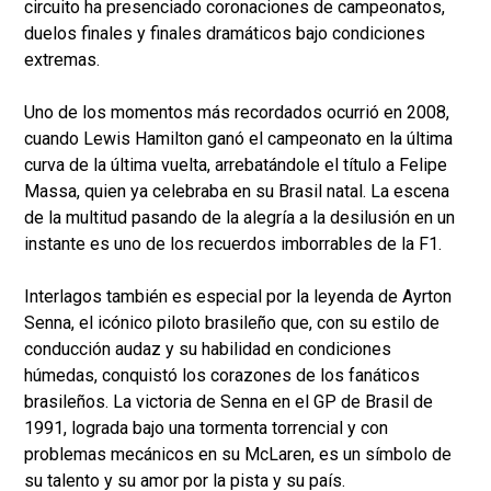
circuito ha presenciado coronaciones de campeonatos,
duelos finales y finales dramáticos bajo condiciones
extremas.
Uno de los momentos más recordados ocurrió en 2008,
cuando Lewis Hamilton ganó el campeonato en la última
curva de la última vuelta, arrebatándole el título a Felipe
Massa, quien ya celebraba en su Brasil natal. La escena
de la multitud pasando de la alegría a la desilusión en un
instante es uno de los recuerdos imborrables de la F1.
Interlagos también es especial por la leyenda de Ayrton
Senna, el icónico piloto brasileño que, con su estilo de
conducción audaz y su habilidad en condiciones
húmedas, conquistó los corazones de los fanáticos
brasileños. La victoria de Senna en el GP de Brasil de
1991, lograda bajo una tormenta torrencial y con
problemas mecánicos en su McLaren, es un símbolo de
su talento y su amor por la pista y su país.