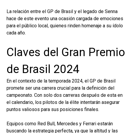
La relación entre el GP de Brasil y el legado de Senna
hace de este evento una ocasión cargada de emociones
para el público local, quienes rinden homenaje a su ídolo
cada año.
Claves del Gran Premio
de Brasil 2024
En el contexto de la temporada 2024, el GP de Brasil
promete ser una carrera crucial para la definición del
campeonato. Con solo dos carreras después de esta en
el calendario, los pilotos de la élite intentarán asegurar
puntos valiosos para sus posiciones finales.
Equipos como Red Bull, Mercedes y Ferrari estarán
buscando la estrategia perfecta, ya que la altitud y las