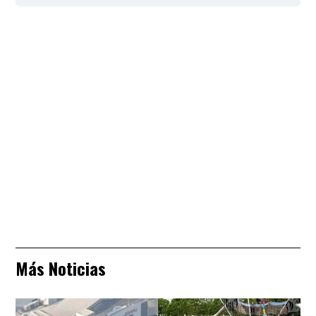
Más Noticias