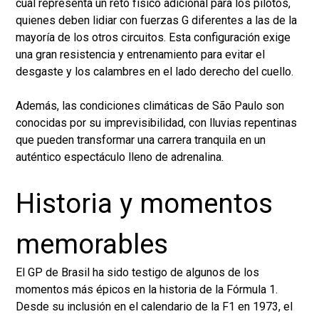
cual representa un reto físico adicional para los pilotos,
quienes deben lidiar con fuerzas G diferentes a las de la
mayoría de los otros circuitos. Esta configuración exige
una gran resistencia y entrenamiento para evitar el
desgaste y los calambres en el lado derecho del cuello.
Además, las condiciones climáticas de São Paulo son
conocidas por su imprevisibilidad, con lluvias repentinas
que pueden transformar una carrera tranquila en un
auténtico espectáculo lleno de adrenalina.
Historia y momentos
memorables
El GP de Brasil ha sido testigo de algunos de los
momentos más épicos en la historia de la Fórmula 1.
Desde su inclusión en el calendario de la F1 en 1973, el