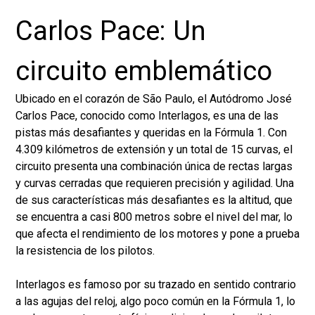
Carlos Pace: Un
circuito emblemático
Ubicado en el corazón de São Paulo, el Autódromo José
Carlos Pace, conocido como Interlagos, es una de las
pistas más desafiantes y queridas en la Fórmula 1. Con
4.309 kilómetros de extensión y un total de 15 curvas, el
circuito presenta una combinación única de rectas largas
y curvas cerradas que requieren precisión y agilidad. Una
de sus características más desafiantes es la altitud, que
se encuentra a casi 800 metros sobre el nivel del mar, lo
que afecta el rendimiento de los motores y pone a prueba
la resistencia de los pilotos.
Interlagos es famoso por su trazado en sentido contrario
a las agujas del reloj, algo poco común en la Fórmula 1, lo