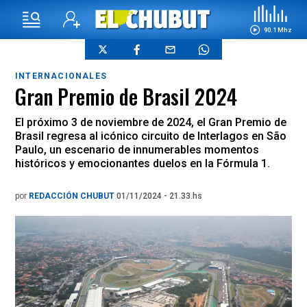
90.1 Mhz
INTERNACIONALES
Gran Premio de Brasil 2024
El próximo 3 de noviembre de 2024, el Gran Premio de
Brasil regresa al icónico circuito de Interlagos en São
Paulo, un escenario de innumerables momentos
históricos y emocionantes duelos en la Fórmula 1.
por
REDACCIÓN CHUBUT
01/11/2024 - 21.33.hs