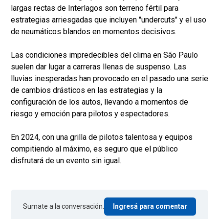
largas rectas de Interlagos son terreno fértil para
estrategias arriesgadas que incluyen "undercuts" y el uso
de neumáticos blandos en momentos decisivos.
Las condiciones impredecibles del clima en São Paulo
suelen dar lugar a carreras llenas de suspenso. Las
lluvias inesperadas han provocado en el pasado una serie
de cambios drásticos en las estrategias y la
configuración de los autos, llevando a momentos de
riesgo y emoción para pilotos y espectadores.
En 2024, con una grilla de pilotos talentosa y equipos
compitiendo al máximo, es seguro que el público
disfrutará de un evento sin igual.
Sumate a la conversación.
Ingresá para comentar