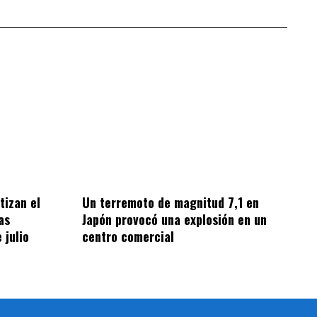
tizan el
Un terremoto de magnitud 7,1 en
as
Japón provocó una explosión en un
 julio
centro comercial