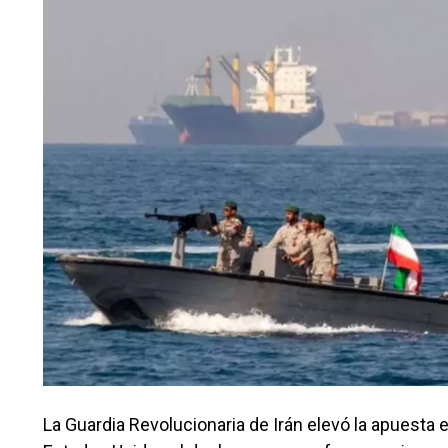
La Guardia Revolucionaria de Irán elevó la apuesta e