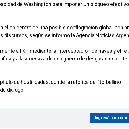
pacidad de Washington para imponer un bloqueo efectivo
en el epicentro de una posible conflagración global, con 
 discursos, según se informó la Agencia Noticias Argen
nte a Irán mediante la interceptación de naves y el ret
áfica y a la amenaza de una guerra de desgaste en un te
lo de hostilidades, donde la retórica del "torbellino
de diálogo.
Ingresá para com