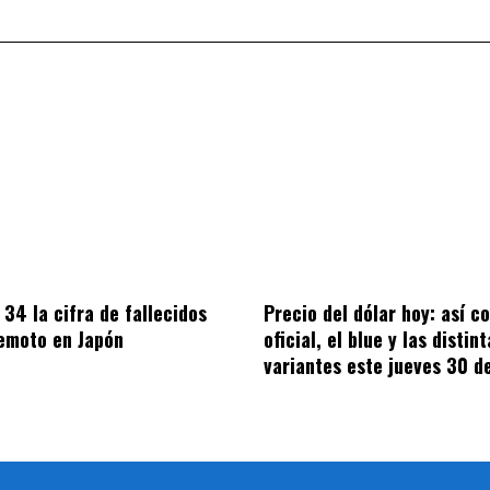
 34 la cifra de fallecidos
Precio del dólar hoy: así co
remoto en Japón
oficial, el blue y las distint
variantes este jueves 30 de