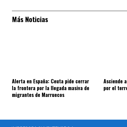
Más Noticias
Alerta en España: Ceuta pide cerrar
Asciende a
la frontera por la llegada masiva de
por el ter
migrantes de Marruecos