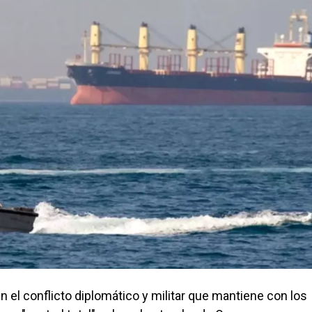
n el conflicto diplomático y militar que mantiene con los