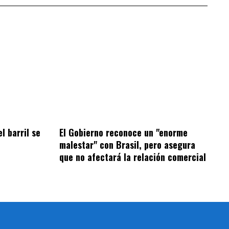
el barril se
El Gobierno reconoce un "enorme
malestar" con Brasil, pero asegura
que no afectará la relación comercial