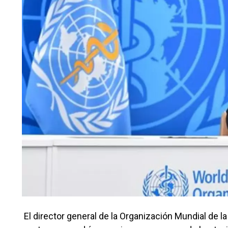
El director general de la Organización Mundial de