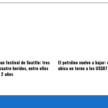
un festival de Seattle: tres
El petróleo vuelve a bajar: 
cuatro heridos, entre ellos
ubica en torno a los US$87
 2 años