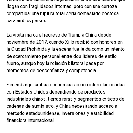
llegan con fragilidades internas, pero con una certeza
compartida: una ruptura total sería demasiado costosa
para ambos países.
La visita marca el regreso de Trump a China desde
noviembre de 2017, cuando Xi lo recibió con honores en
la Ciudad Prohibida y la escena fue leída como un intento
de acercamiento personal entre dos líderes de estilo
fuerte, aunque hoy la relación bilateral pasa por
momentos de desconfianza y competencia.
Sin embargo, ambas economías siguen interrelacionadas,
con Estados Unidos dependiendo de productos
industriales chinos, tierras raras y segmentos críticos de
cadenas de suministro, y China necesitando acceso al
mercado estadounidense, inversiones y estabilidad
financiera internacional.