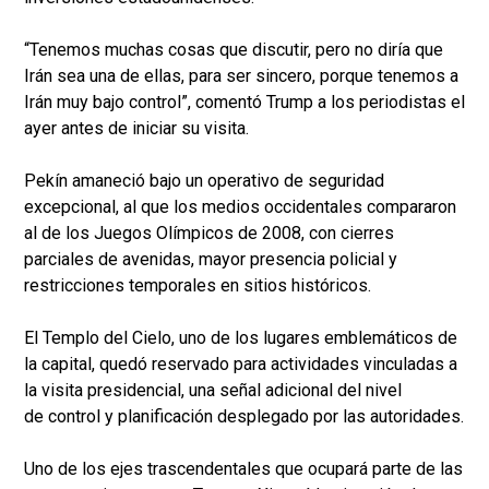
“Tenemos muchas cosas que discutir, pero no diría que
Irán sea una de ellas, para ser sincero, porque tenemos a
Irán muy bajo control”, comentó Trump a los periodistas el
ayer antes de iniciar su visita.
Pekín amaneció bajo un operativo de seguridad
excepcional, al que los medios occidentales compararon
al de los Juegos Olímpicos de 2008, con cierres
parciales de avenidas, mayor presencia policial y
restricciones temporales en sitios históricos.
El Templo del Cielo, uno de los lugares emblemáticos de
la capital, quedó reservado para actividades vinculadas a
la visita presidencial, una señal adicional del nivel
de control y planificación desplegado por las autoridades.
Uno de los ejes trascendentales que ocupará parte de las