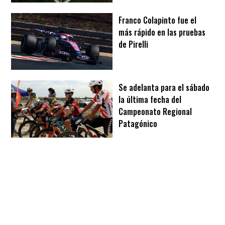
Franco Colapinto fue el
más rápido en las pruebas
de Pirelli
Se adelanta para el sábado
la última fecha del
Campeonato Regional
Patagónico