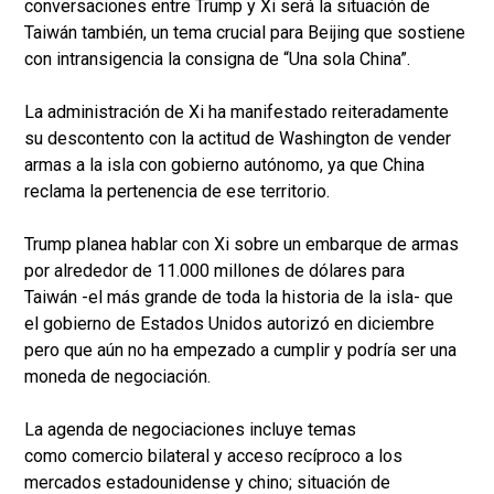
conversaciones entre Trump y Xi será la situación de
Taiwán también, un tema crucial para Beijing que sostiene
con intransigencia la consigna de “Una sola China”.
La administración de Xi ha manifestado reiteradamente
su descontento con la actitud de Washington de vender
armas a la isla con gobierno autónomo, ya que China
reclama la pertenencia de ese territorio.
Trump planea hablar con Xi sobre un embarque de armas
por alrededor de 11.000 millones de dólares para
Taiwán -el más grande de toda la historia de la isla- que
el gobierno de Estados Unidos autorizó en diciembre
pero que aún no ha empezado a cumplir y podría ser una
moneda de negociación.
La agenda de negociaciones incluye temas
como comercio bilateral y acceso recíproco a los
mercados estadounidense y chino; situación de