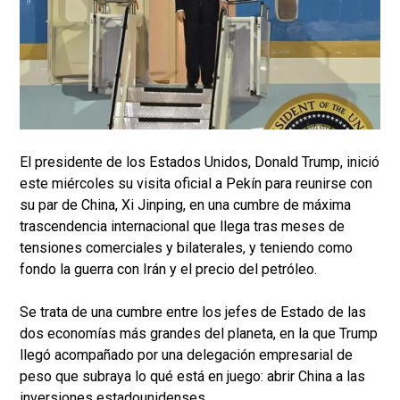
El presidente de los Estados Unidos, Donald Trump, inició
este miércoles su visita oficial a Pekín para reunirse con
su par de China, Xi Jinping, en una cumbre de máxima
trascendencia internacional que llega tras meses de
tensiones comerciales y bilaterales, y teniendo como
fondo la guerra con Irán y el precio del petróleo.
Se trata de una cumbre entre los jefes de Estado de las
dos economías más grandes del planeta, en la que Trump
llegó acompañado por una delegación empresarial de
peso que subraya lo qué está en juego: abrir China a las
inversiones estadounidenses.