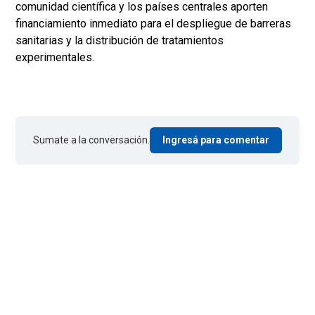
comunidad científica y los países centrales aporten
financiamiento inmediato para el despliegue de barreras
sanitarias y la distribución de tratamientos
experimentales.
Sumate a la conversación.
Ingresá para comentar