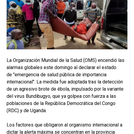
La Organización Mundial de la Salud (OMS) encendió las
alarmas globales este domingo al declarar el estado
de "emergencia de salud pública de importancia
internacional". La medida fue adoptada tras la detección
de un agresivo brote de ébola, impulsado por la variante
del virus Bundibugyo, que ya golpea con fuerza a las
poblaciones de la República Democrática del Congo
(RDC) y de Uganda.
Los factores que obligaron al organismo internacional a
dictar la alerta máxima se concentran en la provincia