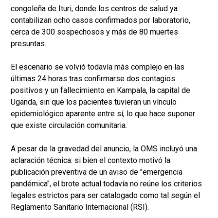
congoleña de Ituri, donde los centros de salud ya
contabilizan ocho casos confirmados por laboratorio,
cerca de 300 sospechosos y más de 80 muertes
presuntas.
El escenario se volvió todavía más complejo en las
últimas 24 horas tras confirmarse dos contagios
positivos y un fallecimiento en Kampala, la capital de
Uganda, sin que los pacientes tuvieran un vínculo
epidemiológico aparente entre sí, lo que hace suponer
que existe circulación comunitaria.
A pesar de la gravedad del anuncio, la OMS incluyó una
aclaración técnica: si bien el contexto motivó la
publicación preventiva de un aviso de "emergencia
pandémica", el brote actual todavía no reúne los criterios
legales estrictos para ser catalogado como tal según el
Reglamento Sanitario Internacional (RSI).