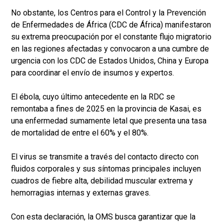
No obstante, los Centros para el Control y la Prevención
de Enfermedades de África (CDC de África) manifestaron
su extrema preocupación por el constante flujo migratorio
en las regiones afectadas y convocaron a una cumbre de
urgencia con los CDC de Estados Unidos, China y Europa
para coordinar el envío de insumos y expertos.
El ébola, cuyo último antecedente en la RDC se
remontaba a fines de 2025 en la provincia de Kasai, es
una enfermedad sumamente letal que presenta una tasa
de mortalidad de entre el 60% y el 80%.
El virus se transmite a través del contacto directo con
fluidos corporales y sus síntomas principales incluyen
cuadros de fiebre alta, debilidad muscular extrema y
hemorragias internas y externas graves.
Con esta declaración, la OMS busca garantizar que la