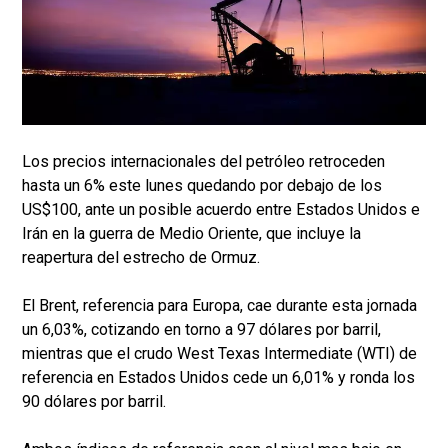
Los precios internacionales del petróleo retroceden
hasta un 6% este lunes quedando por debajo de los
US$100, ante un posible acuerdo entre Estados Unidos e
Irán en la guerra de Medio Oriente, que incluye la
reapertura del estrecho de Ormuz.
El Brent, referencia para Europa, cae durante esta jornada
un 6,03%, cotizando en torno a 97 dólares por barril,
mientras que el crudo West Texas Intermediate (WTI) de
referencia en Estados Unidos cede un 6,01% y ronda los
90 dólares por barril.