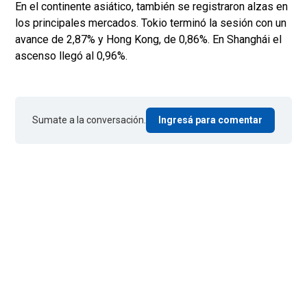
En el continente asiático, también se registraron alzas en
los principales mercados. Tokio terminó la sesión con un
avance de 2,87% y Hong Kong, de 0,86%. En Shanghái el
ascenso llegó al 0,96%.
Sumate a la conversación.
Ingresá para comentar