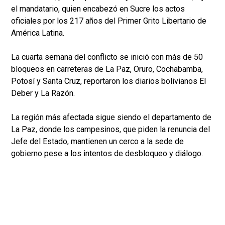
el mandatario, quien encabezó en Sucre los actos
oficiales por los 217 años del Primer Grito Libertario de
América Latina.
La cuarta semana del conflicto se inició con más de 50
bloqueos en carreteras de La Paz, Oruro, Cochabamba,
Potosí y Santa Cruz, reportaron los diarios bolivianos El
Deber y La Razón.
La región más afectada sigue siendo el departamento de
La Paz, donde los campesinos, que piden la renuncia del
Jefe del Estado, mantienen un cerco a la sede de
gobierno pese a los intentos de desbloqueo y diálogo.