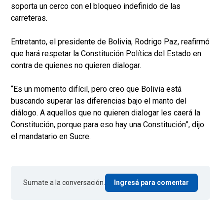
soporta un cerco con el bloqueo indefinido de las
carreteras.
Entretanto, el presidente de Bolivia, Rodrigo Paz, reafirmó
que hará respetar la Constitución Política del Estado en
contra de quienes no quieren dialogar.
“Es un momento difícil, pero creo que Bolivia está
buscando superar las diferencias bajo el manto del
diálogo. A aquellos que no quieren dialogar les caerá la
Constitución, porque para eso hay una Constitución”, dijo
el mandatario en Sucre.
Sumate a la conversación.
Ingresá para comentar