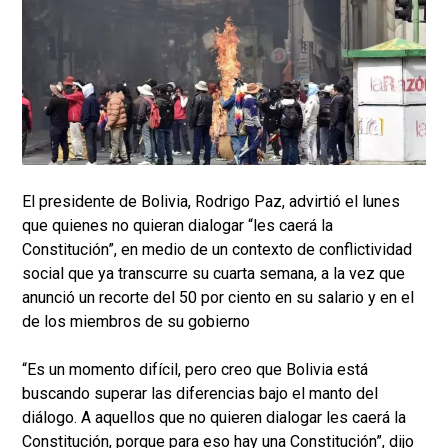
El presidente de Bolivia, Rodrigo Paz, advirtió el lunes
que quienes no quieran dialogar “les caerá la
Constitución”, en medio de un contexto de conflictividad
social que ya transcurre su cuarta semana, a la vez que
anunció un recorte del 50 por ciento en su salario y en el
de los miembros de su gobierno
“Es un momento difícil, pero creo que Bolivia está
buscando superar las diferencias bajo el manto del
diálogo. A aquellos que no quieren dialogar les caerá la
Constitución, porque para eso hay una Constitución”, dijo