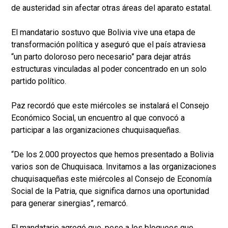
de austeridad sin afectar otras áreas del aparato estatal.
El mandatario sostuvo que Bolivia vive una etapa de
transformación política y aseguró que el país atraviesa
“un parto doloroso pero necesario” para dejar atrás
estructuras vinculadas al poder concentrado en un solo
partido político.
Paz recordó que este miércoles se instalará el Consejo
Económico Social, un encuentro al que convocó a
participar a las organizaciones chuquisaqueñas.
“De los 2.000 proyectos que hemos presentado a Bolivia
varios son de Chuquisaca. Invitamos a las organizaciones
chuquisaqueñas este miércoles al Consejo de Economía
Social de la Patria, que significa darnos una oportunidad
para generar sinergias”, remarcó.
El mandatario agregó que, pese a los bloqueos que