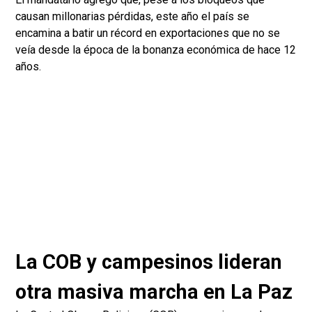
causan millonarias pérdidas, este año el país se
encamina a batir un récord en exportaciones que no se
veía desde la época de la bonanza económica de hace 12
años.
La COB y campesinos lideran
otra masiva marcha en La Paz