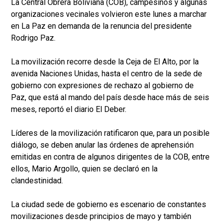
La Central Obrera Boliviana (COB), campesinos y algunas
organizaciones vecinales volvieron este lunes a marchar
en La Paz en demanda de la renuncia del presidente
Rodrigo Paz.
La movilización recorre desde la Ceja de El Alto, por la
avenida Naciones Unidas, hasta el centro de la sede de
gobierno con expresiones de rechazo al gobierno de
Paz, que está al mando del país desde hace más de seis
meses, reportó el diario El Deber.
Líderes de la movilización ratificaron que, para un posible
diálogo, se deben anular las órdenes de aprehensión
emitidas en contra de algunos dirigentes de la COB, entre
ellos, Mario Argollo, quien se declaró en la
clandestinidad.
La ciudad sede de gobierno es escenario de constantes
movilizaciones desde principios de mayo y también