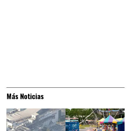
Más Noticias