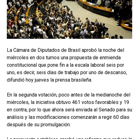
La Cámara de Diputados de Brasil aprobó la noche del
miércoles en dos turnos una propuesta de enmienda
constitucional que pone fin a la escala laboral seis por
uno, es decir, seis días de trabajo por uno de descanso,
difundió hoy jueves la prensa brasileña.
En la segunda votación, poco antes de la medianoche del
miércoles, la iniciativa obtuvo 461 votos favorables y 19
en contra, por lo que ahora será enviada al Senado para su
análisis y las modificaciones comenzarán a regir 60 días
después de su promulgación.