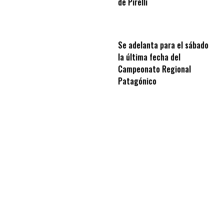
de Pirelli
Se adelanta para el sábado
la última fecha del
Campeonato Regional
Patagónico