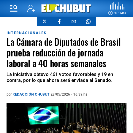
90.1 Mhz
INTERNACIONALES
La Cámara de Diputados de Brasil
prueba reducción de jornada
laboral a 40 horas semanales
La iniciativa obtuvo 461 votos favorables y 19 en
contra, por lo que ahora será enviada al Senado.
por
REDACCIÓN CHUBUT
28/05/2026 - 16.39.hs