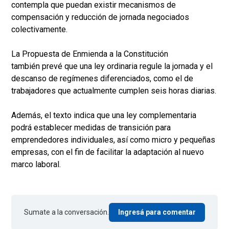
contempla que puedan existir mecanismos de
compensación y reducción de jornada negociados
colectivamente.
La Propuesta de Enmienda a la Constitución
también prevé que una ley ordinaria regule la jornada y el
descanso de regímenes diferenciados, como el de
trabajadores que actualmente cumplen seis horas diarias.
Además, el texto indica que una ley complementaria
podrá establecer medidas de transición para
emprendedores individuales, así como micro y pequeñas
empresas, con el fin de facilitar la adaptación al nuevo
marco laboral.
Sumate a la conversación.
Ingresá para comentar