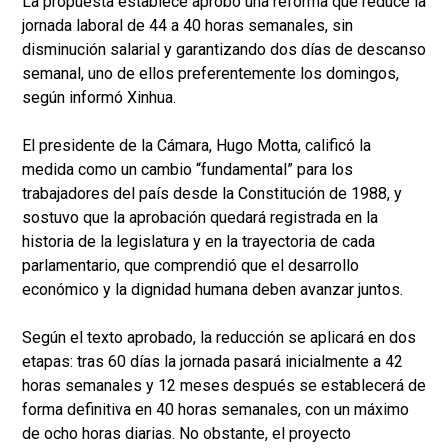
La propuesta establece aprobó una reforma que reduce la
jornada laboral de 44 a 40 horas semanales, sin
disminución salarial y garantizando dos días de descanso
semanal, uno de ellos preferentemente los domingos,
según informó Xinhua.
El presidente de la Cámara, Hugo Motta, calificó la
medida como un cambio “fundamental” para los
trabajadores del país desde la Constitución de 1988, y
sostuvo que la aprobación quedará registrada en la
historia de la legislatura y en la trayectoria de cada
parlamentario, que comprendió que el desarrollo
económico y la dignidad humana deben avanzar juntos.
Según el texto aprobado, la reducción se aplicará en dos
etapas: tras 60 días la jornada pasará inicialmente a 42
horas semanales y 12 meses después se establecerá de
forma definitiva en 40 horas semanales, con un máximo
de ocho horas diarias. No obstante, el proyecto