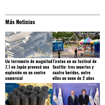
Más Noticias
Un terremoto de magnitud
Tiroteo en un festival de
7,1 en Japón provocó una
Seattle: tres muertos y
explosión en un centro
cuatro heridos, entre
comercial
ellos un nene de 2 años