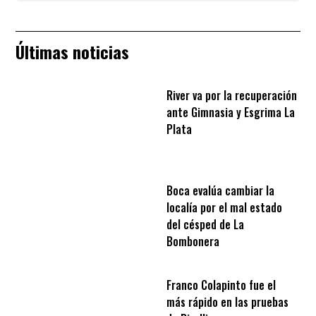
Últimas noticias
River va por la recuperación
ante Gimnasia y Esgrima La
Plata
Boca evalúa cambiar la
localía por el mal estado
del césped de La
Bombonera
Franco Colapinto fue el
más rápido en las pruebas