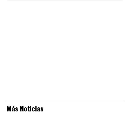
Más Noticias