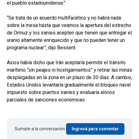
el pueblo estadounidense”.
“Se trata de un acuerdo multifacético y no habrá nada
sobre la mesa hasta que veamos la apertura del estrecho
de Ormuz y los iraníes acepten que tienen que entregar el
uranio altamente enriquecido y que no pueden tener un
programa nuclear”, dijo Bessent.
Axios había dicho que Irán aceptaría permitir el tránsito
marítimo “sin peajes ni hostigamientos” y retirar las minas
desplegadas en la zona en un plazo de 30 días. A cambio,
Estados Unidos levantaría gradualmente el bloqueo naval
impuesto sobre puertos iraníes y evaluaría alivios
parciales de sanciones económicas.
Sumate a la conversación.
Ingresá para comentar