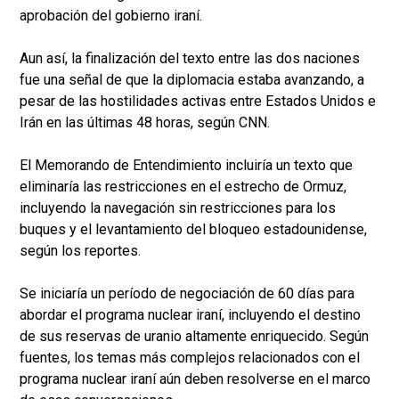
aprobación del gobierno iraní.
Aun así, la finalización del texto entre las dos naciones
fue una señal de que la diplomacia estaba avanzando, a
pesar de las hostilidades activas entre Estados Unidos e
Irán en las últimas 48 horas, según CNN.
El Memorando de Entendimiento incluiría un texto que
eliminaría las restricciones en el estrecho de Ormuz,
incluyendo la navegación sin restricciones para los
buques y el levantamiento del bloqueo estadounidense,
según los reportes.
Se iniciaría un período de negociación de 60 días para
abordar el programa nuclear iraní, incluyendo el destino
de sus reservas de uranio altamente enriquecido. Según
fuentes, los temas más complejos relacionados con el
programa nuclear iraní aún deben resolverse en el marco