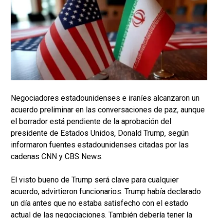
Negociadores estadounidenses e iraníes alcanzaron un
acuerdo preliminar en las conversaciones de paz, aunque
el borrador está pendiente de la aprobación del
presidente de Estados Unidos, Donald Trump, según
informaron fuentes estadounidenses citadas por las
cadenas CNN y CBS News.
El visto bueno de Trump será clave para cualquier
acuerdo, advirtieron funcionarios. Trump había declarado
un día antes que no estaba satisfecho con el estado
actual de las negociaciones. También debería tener la