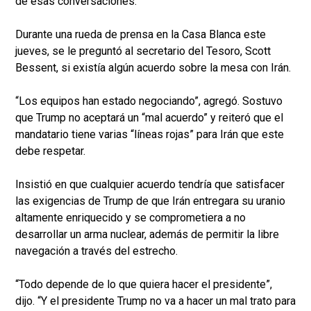
de esas conversaciones.
Durante una rueda de prensa en la Casa Blanca este
jueves, se le preguntó al secretario del Tesoro, Scott
Bessent, si existía algún acuerdo sobre la mesa con Irán.
“Los equipos han estado negociando”, agregó. Sostuvo
que Trump no aceptará un “mal acuerdo” y reiteró que el
mandatario tiene varias “líneas rojas” para Irán que este
debe respetar.
Insistió en que cualquier acuerdo tendría que satisfacer
las exigencias de Trump de que Irán entregara su uranio
altamente enriquecido y se comprometiera a no
desarrollar un arma nuclear, además de permitir la libre
navegación a través del estrecho.
“Todo depende de lo que quiera hacer el presidente”,
dijo. “Y el presidente Trump no va a hacer un mal trato para