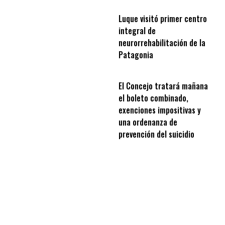
Luque visitó primer centro
integral de
neurorrehabilitación de la
Patagonia
El Concejo tratará mañana
el boleto combinado,
exenciones impositivas y
una ordenanza de
prevención del suicidio