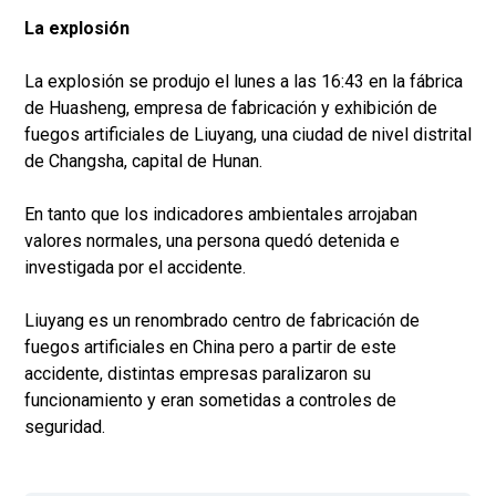
La explosión
La explosión se produjo el lunes a las 16:43 en la fábrica
de Huasheng, empresa de fabricación y exhibición de
fuegos artificiales de Liuyang, una ciudad de nivel distrital
de Changsha, capital de Hunan.
En tanto que los indicadores ambientales arrojaban
valores normales, una persona quedó detenida e
investigada por el accidente.
Liuyang es un renombrado centro de fabricación de
fuegos artificiales en China pero a partir de este
accidente, distintas empresas paralizaron su
funcionamiento y eran sometidas a controles de
seguridad.