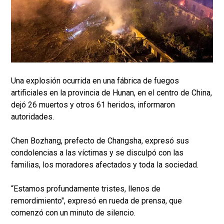
Una explosión ocurrida en una fábrica de fuegos
artificiales en la provincia de Hunan, en el centro de China,
dejó 26 muertos y otros 61 heridos, informaron
autoridades.
Chen Bozhang, prefecto de Changsha, expresó sus
condolencias a las víctimas y se disculpó con las
familias, los moradores afectados y toda la sociedad.
“Estamos profundamente tristes, llenos de
remordimiento", expresó en rueda de prensa, que
comenzó con un minuto de silencio.