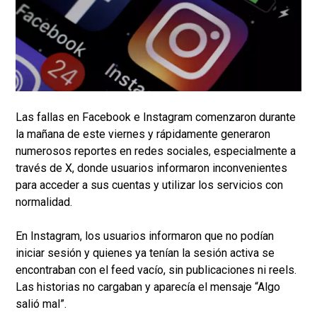
Las fallas en Facebook e Instagram comenzaron durante
la mañana de este viernes y rápidamente generaron
numerosos reportes en redes sociales, especialmente a
través de X, donde usuarios informaron inconvenientes
para acceder a sus cuentas y utilizar los servicios con
normalidad.
En Instagram, los usuarios informaron que no podían
iniciar sesión y quienes ya tenían la sesión activa se
encontraban con el feed vacío, sin publicaciones ni reels.
Las historias no cargaban y aparecía el mensaje “Algo
salió mal”.