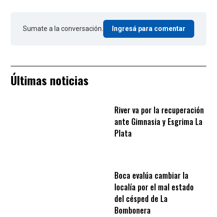
Sumate a la conversación.
Ingresá para comentar
Últimas noticias
River va por la recuperación
ante Gimnasia y Esgrima La
Plata
Boca evalúa cambiar la
localía por el mal estado
del césped de La
Bombonera