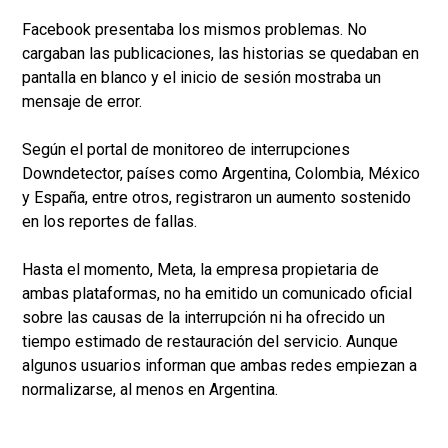
Facebook presentaba los mismos problemas. No
cargaban las publicaciones, las historias se quedaban en
pantalla en blanco y el inicio de sesión mostraba un
mensaje de error.
Según el portal de monitoreo de interrupciones
Downdetector, países como Argentina, Colombia, México
y España, entre otros, registraron un aumento sostenido
en los reportes de fallas.
Hasta el momento, Meta, la empresa propietaria de
ambas plataformas, no ha emitido un comunicado oficial
sobre las causas de la interrupción ni ha ofrecido un
tiempo estimado de restauración del servicio. Aunque
algunos usuarios informan que ambas redes empiezan a
normalizarse, al menos en Argentina.