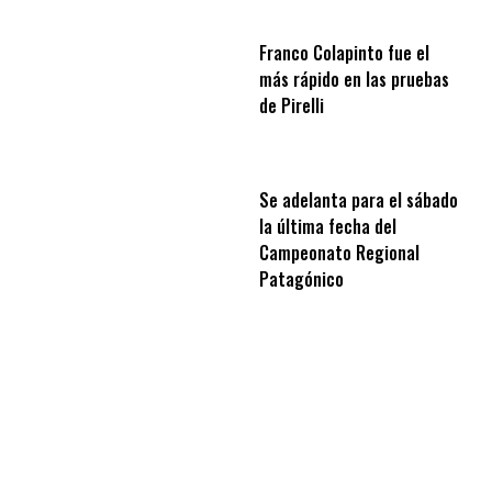
Franco Colapinto fue el
más rápido en las pruebas
de Pirelli
Se adelanta para el sábado
la última fecha del
Campeonato Regional
Patagónico