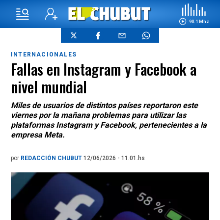
90.1 Mhz
INTERNACIONALES
Fallas en Instagram y Facebook a
nivel mundial
Miles de usuarios de distintos países reportaron este
viernes por la mañana problemas para utilizar las
plataformas Instagram y Facebook, pertenecientes a la
empresa Meta.
por
REDACCIÓN CHUBUT
12/06/2026 - 11.01.hs