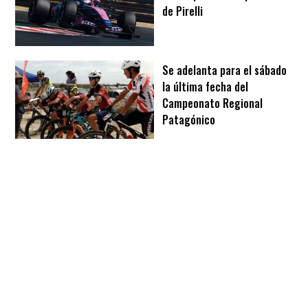
de Pirelli
Se adelanta para el sábado
la última fecha del
Campeonato Regional
Patagónico