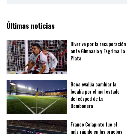
Últimas noticias
River va por la recuperación
ante Gimnasia y Esgrima La
Plata
Boca evalúa cambiar la
localía por el mal estado
del césped de La
Bombonera
Franco Colapinto fue el
más rápido en las pruebas