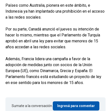
Países como Australia, pionera en este ámbito, e
Indonesia ya han implantado una prohibición en el acceso
a las redes sociales.
Por su parte, Canadá anunció el jueves su intención de
hacer lo mismo, mientras que el Parlamento de Turquía
aprobó en abril una ley para evitar que menores de 15
años accedan a las redes sociales.
Además, Francia lidera una campaña a favor de la
adopción de medidas junto con socios de la Unión
Europea (UE), como Dinamarca, Grecia y España. El
Parlamento francés está estudiando un proyecto de ley
en ese sentido para los menores de 15 años.
Sumate a la conversación.
Ingresá para comentar