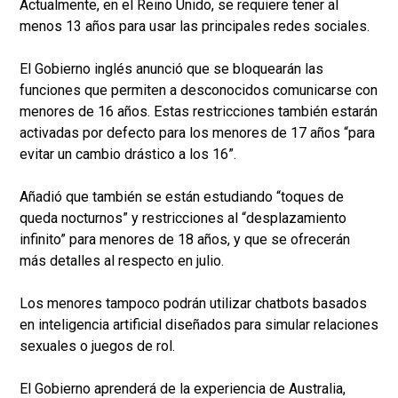
Actualmente, en el Reino Unido, se requiere tener al
menos 13 años para usar las principales redes sociales.
El Gobierno inglés anunció que se bloquearán las
funciones que permiten a desconocidos comunicarse con
menores de 16 años. Estas restricciones también estarán
activadas por defecto para los menores de 17 años “para
evitar un cambio drástico a los 16”.
Añadió que también se están estudiando “toques de
queda nocturnos” y restricciones al “desplazamiento
infinito” para menores de 18 años, y que se ofrecerán
más detalles al respecto en julio.
Los menores tampoco podrán utilizar chatbots basados
en inteligencia artificial diseñados para simular relaciones
sexuales o juegos de rol.
El Gobierno aprenderá de la experiencia de Australia,