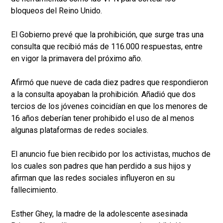
bloqueos del Reino Unido.
El Gobierno prevé que la prohibición, que surge tras una
consulta que recibió más de 116.000 respuestas, entre
en vigor la primavera del próximo año.
Afirmó que nueve de cada diez padres que respondieron
a la consulta apoyaban la prohibición. Añadió que dos
tercios de los jóvenes coincidían en que los menores de
16 años deberían tener prohibido el uso de al menos
algunas plataformas de redes sociales.
El anuncio fue bien recibido por los activistas, muchos de
los cuales son padres que han perdido a sus hijos y
afirman que las redes sociales influyeron en su
fallecimiento.
Esther Ghey, la madre de la adolescente asesinada