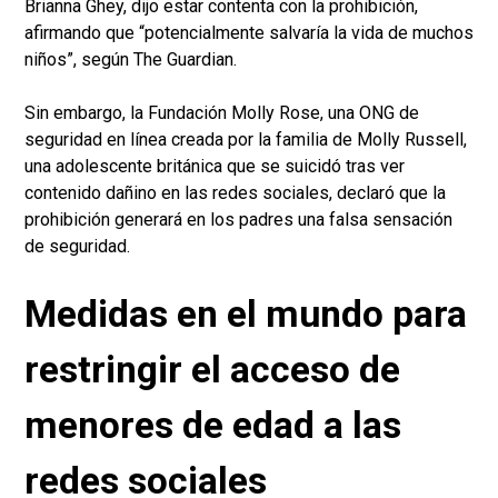
Brianna Ghey, dijo estar contenta con la prohibición,
afirmando que “potencialmente salvaría la vida de muchos
niños”, según The Guardian.
Sin embargo, la Fundación Molly Rose, una ONG de
seguridad en línea creada por la familia de Molly Russell,
una adolescente británica que se suicidó tras ver
contenido dañino en las redes sociales, declaró que la
prohibición generará en los padres una falsa sensación
de seguridad.
Medidas en el mundo para
restringir el acceso de
menores de edad a las
redes sociales