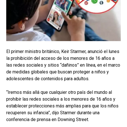
El primer ministro británico, Keir Starmer, anunció el lunes
la prohibición del acceso de los menores de 16 años a
las redes sociales y sitios “dañinos” en línea, en el marco
de medidas globales que buscan proteger a niños y
adolescentes de contenidos para adultos.
“Iremos más allá que cualquier otro país del mundo al
prohibir las redes sociales a los menores de 16 años y
establecer protecciones más amplias para que los niños
recuperen su infancia”, dijo Starmer durante una
conferencia de prensa en Downing Street.