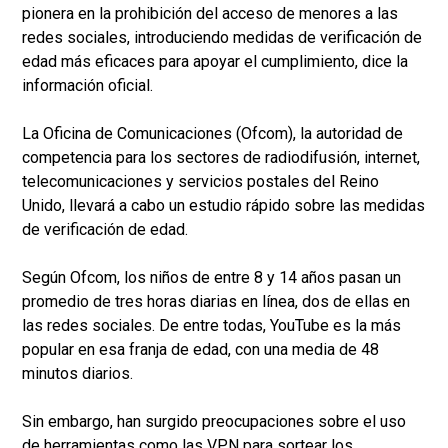
pionera en la prohibición del acceso de menores a las
redes sociales, introduciendo medidas de verificación de
edad más eficaces para apoyar el cumplimiento, dice la
información oficial.
La Oficina de Comunicaciones (Ofcom), la autoridad de
competencia para los sectores de radiodifusión, internet,
telecomunicaciones y servicios postales del Reino
Unido, llevará a cabo un estudio rápido sobre las medidas
de verificación de edad.
Según Ofcom, los niños de entre 8 y 14 años pasan un
promedio de tres horas diarias en línea, dos de ellas en
las redes sociales. De entre todas, YouTube es la más
popular en esa franja de edad, con una media de 48
minutos diarios.
Sin embargo, han surgido preocupaciones sobre el uso
de herramientas como las VPN para sortear los