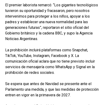
El premier laborista remarcó: “Los gigantes tecnológicos
tuvieron su oportunidad y fracasaron, pero nosotros
intervenimos para proteger a los niños, apoyar a los
padres y establecer una nueva normalidad para las
generaciones futuras”, reportaron el sitio oficial del
Gobierno británico y la cadena BBC, y supo la Agencia
Noticias Argentinas.
La prohibición incluirá plataformas como Snapchat,
TikTok, YouTube, Instagram, Facebook y X. La
comunicación oficial aclara que no tiene previsto incluir
servicios de mensajería como WhatsApp y Signal en la
prohibición de redes sociales.
Se espera que antes de Navidad se presente ante el
Parlamento una medida, y que las medidas de protección
entren en vigor en la primavera de 2027.