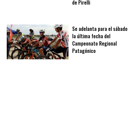
de Pirelli
Se adelanta para el sábado
la última fecha del
Campeonato Regional
Patagónico