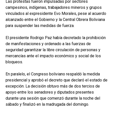
Las protestas fueron impulsadas por sectores
campesinos, indígenas, trabajadores mineros y grupos
vinculados al expresidente Evo Morales, pese al acuerdo
alcanzado entre el Gobierno y la Central Obrera Boliviana
para suspender las medidas de fuerza.
El presidente Rodrigo Paz había decretado la prohibición
de manifestaciones y ordenado a las fuerzas de
seguridad garantizar la libre circulación de personas y
mercancías ante el impacto económico y social de los
bloqueos.
En paralelo, el Congreso boliviano respaldó la medida
presidencial y aprobó el decreto que declaró el estado de
excepción. La decisión obtuvo más de dos tercios de
apoyo entre los senadores y diputados presentes
durante una sesión que comenzó durante la noche del
sábado y finalizó en la madrugada del domingo.