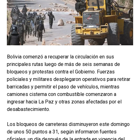
Bolivia comenzó a recuperar la circulación en sus
principales rutas luego de más de seis semanas de
bloqueos y protestas contra el Gobierno. Fuerzas
policiales y militares desplegaron operativos para retirar
barricadas y permitir el paso de vehículos, mientras
camiones cisterna con combustible comenzaron a
ingresar hacia La Paz y otras zonas afectadas por el
desabastecimiento.
Los bloqueos de carreteras disminuyeron este domingo
de unos 50 puntos a 31, según informaron fuentes
oficiales, un día después de la entrada en vigencia del