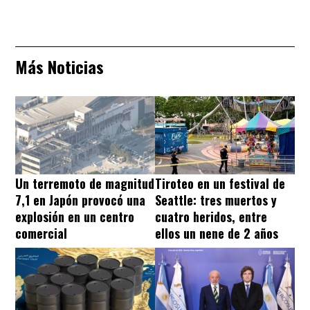
Más Noticias
Un terremoto de magnitud
Tiroteo en un festival de
7,1 en Japón provocó una
Seattle: tres muertos y
explosión en un centro
cuatro heridos, entre
comercial
ellos un nene de 2 años