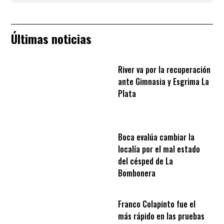
Últimas noticias
River va por la recuperación
ante Gimnasia y Esgrima La
Plata
Boca evalúa cambiar la
localía por el mal estado
del césped de La
Bombonera
Franco Colapinto fue el
más rápido en las pruebas