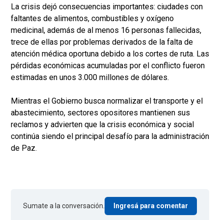
La crisis dejó consecuencias importantes: ciudades con
faltantes de alimentos, combustibles y oxígeno
medicinal, además de al menos 16 personas fallecidas,
trece de ellas por problemas derivados de la falta de
atención médica oportuna debido a los cortes de ruta. Las
pérdidas económicas acumuladas por el conflicto fueron
estimadas en unos 3.000 millones de dólares.
Mientras el Gobierno busca normalizar el transporte y el
abastecimiento, sectores opositores mantienen sus
reclamos y advierten que la crisis económica y social
continúa siendo el principal desafío para la administración
de Paz.
Sumate a la conversación.
Ingresá para comentar