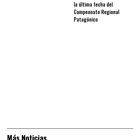
la última fecha del
Campeonato Regional
Patagónico
Más Noticias