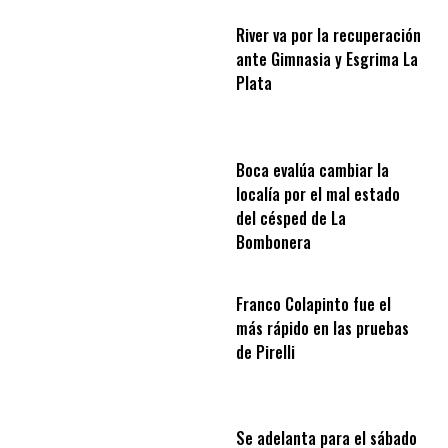
River va por la recuperación
ante Gimnasia y Esgrima La
Plata
Boca evalúa cambiar la
localía por el mal estado
del césped de La
Bombonera
Franco Colapinto fue el
más rápido en las pruebas
de Pirelli
Se adelanta para el sábado