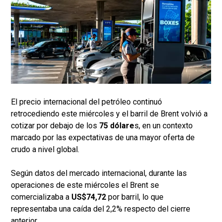
El precio internacional del petróleo continuó
retrocediendo este miércoles y el barril de Brent volvió a
cotizar por debajo de los
75 dólare
s, en un contexto
marcado por las expectativas de una mayor oferta de
crudo a nivel global.
Según datos del mercado internacional, durante las
operaciones de este miércoles el Brent se
comercializaba a
US$74,72
por barril, lo que
representaba una caída del 2,2% respecto del cierre
anterior.