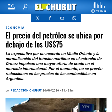
90.1 Mhz
ECONOMÍA
El precio del petróleo se ubica por
debajo de los US$75
La expectativa por un acuerdo en Medio Oriente y la
normalización del tránsito marítimo en el estrecho de
Ormuz impulsan una mayor oferta de crudo en el
mercado internacional. Por el momento, no se prevén
reducciones en los precios de los combustibles en
Argentina.
por
REDACCIÓN CHUBUT
24/06/2026 - 11.43.hs