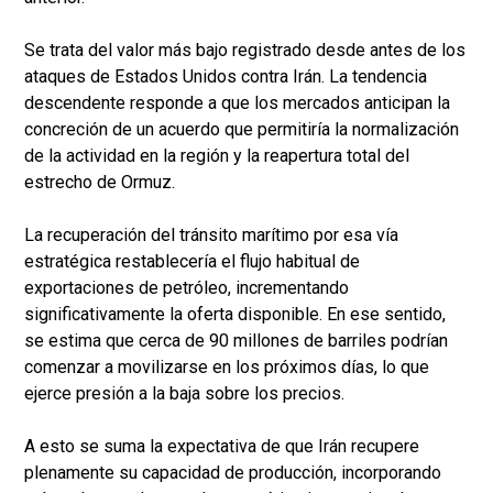
Se trata del valor más bajo registrado desde antes de los
ataques de Estados Unidos contra Irán. La tendencia
descendente responde a que los mercados anticipan la
concreción de un acuerdo que permitiría la normalización
de la actividad en la región y la reapertura total del
estrecho de Ormuz.
La recuperación del tránsito marítimo por esa vía
estratégica restablecería el flujo habitual de
exportaciones de petróleo, incrementando
significativamente la oferta disponible. En ese sentido,
se estima que cerca de 90 millones de barriles podrían
comenzar a movilizarse en los próximos días, lo que
ejerce presión a la baja sobre los precios.
A esto se suma la expectativa de que Irán recupere
plenamente su capacidad de producción, incorporando