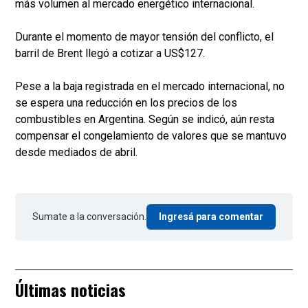
más volumen al mercado energético internacional.
Durante el momento de mayor tensión del conflicto, el
barril de Brent llegó a cotizar a US$127.
Pese a la baja registrada en el mercado internacional, no
se espera una reducción en los precios de los
combustibles en Argentina. Según se indicó, aún resta
compensar el congelamiento de valores que se mantuvo
desde mediados de abril.
Sumate a la conversación.
Ingresá para comentar
Últimas noticias