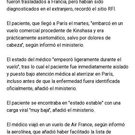
fueron trasladados a Francia, pero habían sido
diagnosticados en el extranjero, recordó el sitio RFI.
El paciente, que llegó a París el martes, "embarcó en un
vuelo comercial procedente de Kinshasa y era
prácticamente asintomático, salvo por dolores de
cabeza", según informó el ministerio.
El estado del médico "empeoró ligeramente durante el
vuelo", tras lo cual el paciente fue inmediatamente aislado
y puesto bajo atención médica al aterrizar en París,
incluso antes de que la enfermedad fuera identificada
oficialmente, añadió el ministerio.
El paciente se encontraba en "estado estable" con una
carga viral "muy baja", añadió el ministerio.
El médico viajó en un vuelo de Air France, según informó
la aerolínea, que añadió haber facilitado la lista de