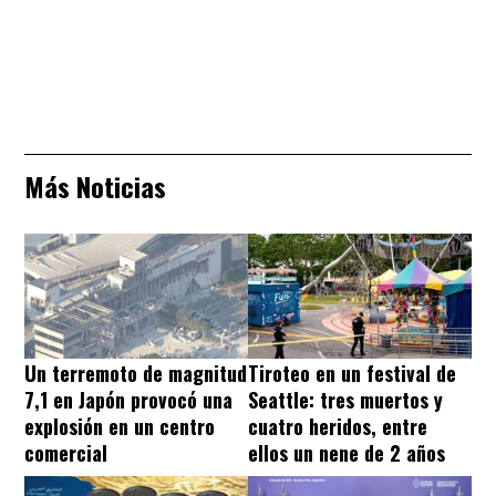
Más Noticias
Un terremoto de magnitud
Tiroteo en un festival de
7,1 en Japón provocó una
Seattle: tres muertos y
explosión en un centro
cuatro heridos, entre
comercial
ellos un nene de 2 años