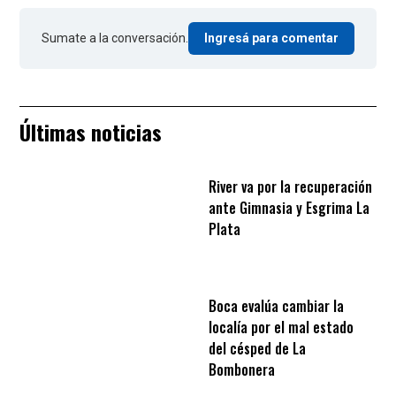
Sumate a la conversación.
Ingresá para comentar
Últimas noticias
River va por la recuperación
ante Gimnasia y Esgrima La
Plata
Boca evalúa cambiar la
localía por el mal estado
del césped de La
Bombonera