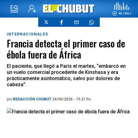
90.1 Mhz
INTERNACIONALES
Francia detecta el primer caso de
ébola fuera de África
El paciente, que llegó a París el martes, “embarcó en
un vuelo comercial procedente de Kinshasa y era
prácticamente asintomático, salvo por dolores de
cabeza”.
por
REDACCIÓN CHUBUT
24/06/2026 - 15.21.hs