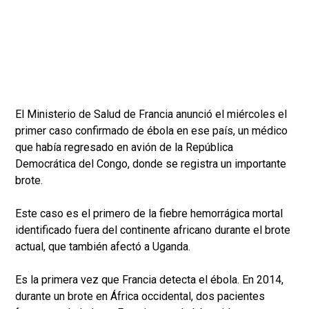
El Ministerio de Salud de Francia anunció el miércoles el
primer caso confirmado de ébola en ese país, un médico
que había regresado en avión de la República
Democrática del Congo, donde se registra un importante
brote.
Este caso es el primero de la fiebre hemorrágica mortal
identificado fuera del continente africano durante el brote
actual, que también afectó a Uganda.
Es la primera vez que Francia detecta el ébola. En 2014,
durante un brote en África occidental, dos pacientes