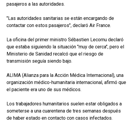
pasajeros a las autoridades.
"Las autoridades sanitarias se están encargando de
contactar con estos pasajeros", declaró Air France.
La oficina del primer ministro Sébastien Lecornu declaró
que estaba siguiendo la situación "muy de cerca", pero el
Ministerio de Sanidad recalcó que el riesgo de
transmisión seguía siendo bajo.
ALIMA (Alianza para la Acción Médica Internacional), una
organización médico-humanitaria internacional, afirmó que
el paciente era uno de sus médicos.
Los trabajadores humanitarios suelen estar obligados a
someterse a una cuarentena de tres semanas después
de haber estado en contacto con casos infectados.