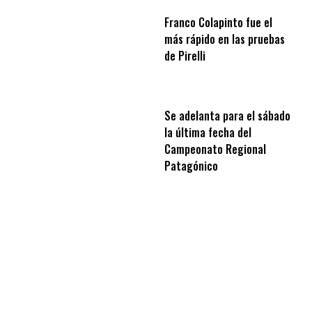
Franco Colapinto fue el
más rápido en las pruebas
de Pirelli
Se adelanta para el sábado
la última fecha del
Campeonato Regional
Patagónico