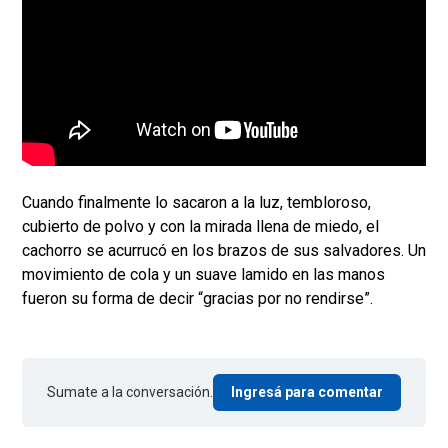
Cuando finalmente lo sacaron a la luz, tembloroso,
cubierto de polvo y con la mirada llena de miedo, el
cachorro se acurrucó en los brazos de sus salvadores. Un
movimiento de cola y un suave lamido en las manos
fueron su forma de decir “gracias por no rendirse”.
Sumate a la conversación.
Ingresá para comentar