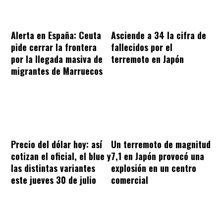
Alerta en España: Ceuta
Asciende a 34 la cifra de
pide cerrar la frontera
fallecidos por el
por la llegada masiva de
terremoto en Japón
migrantes de Marruecos
Precio del dólar hoy: así
Un terremoto de magnitud
cotizan el oficial, el blue y
7,1 en Japón provocó una
las distintas variantes
explosión en un centro
este jueves 30 de julio
comercial