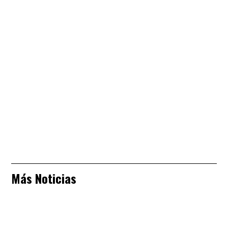
Más Noticias