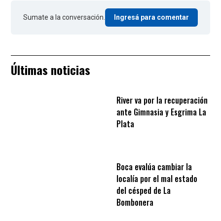
Sumate a la conversación.
Ingresá para comentar
Últimas noticias
River va por la recuperación
ante Gimnasia y Esgrima La
Plata
Boca evalúa cambiar la
localía por el mal estado
del césped de La
Bombonera