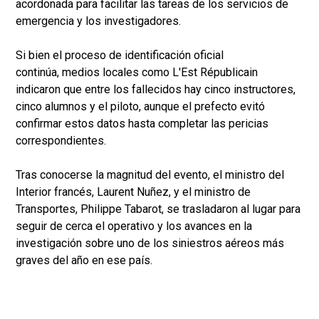
acordonada para facilitar las tareas de los servicios de
emergencia y los investigadores.
Si bien el proceso de identificación oficial
continúa, medios locales como L'Est Républicain
indicaron que entre los fallecidos hay cinco instructores,
cinco alumnos y el piloto, aunque el prefecto evitó
confirmar estos datos hasta completar las pericias
correspondientes.
Tras conocerse la magnitud del evento, el ministro del
Interior francés, Laurent Nuñez, y el ministro de
Transportes, Philippe Tabarot, se trasladaron al lugar para
seguir de cerca el operativo y los avances en la
investigación sobre uno de los siniestros aéreos más
graves del año en ese país.