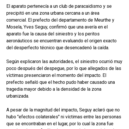
El aparato pertenecía a un club de paracaidismo y se
precipitó en una zona urbana cercana a un área
comercial. El prefecto del departamento de Meurthe y
Mosela, Yves Seguy, confirmó que una avería en el
aparato fue la causa del siniestro y los peritos
aeronáuticos se encuentran evaluando el origen exacto
del desperfecto técnico que desencadenó la caída.
Según explicaron las autoridades, el siniestro ocurrió muy
poco después del despegue, por lo que allegados de las
víctimas presenciaron el momento del impacto. El
prefecto señaló que el hecho pudo haber causado una
tragedia mayor debido a la densidad de la zona
urbanizada.
A pesar de la magnitud del impacto, Seguy aclaró que no
hubo "efectos colaterales" ni víctimas entre las personas
que se encontraban en el lugar, por lo cual la zona fue