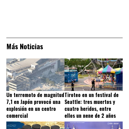
Más Noticias
Un terremoto de magnitud
Tiroteo en un festival de
7,1 en Japón provocó una
Seattle: tres muertos y
explosión en un centro
cuatro heridos, entre
comercial
ellos un nene de 2 años