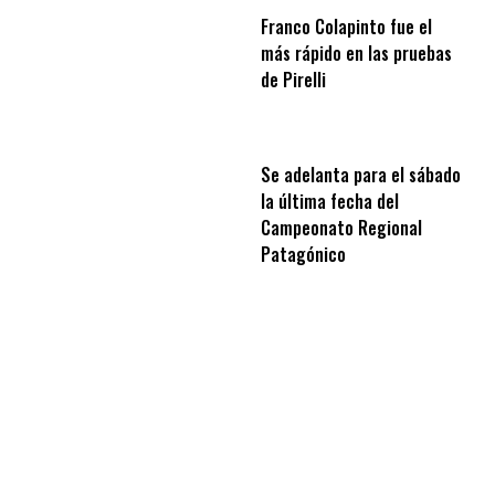
Franco Colapinto fue el
más rápido en las pruebas
de Pirelli
Se adelanta para el sábado
la última fecha del
Campeonato Regional
Patagónico