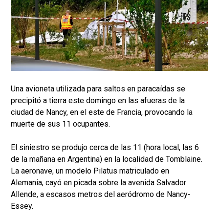
Una avioneta utilizada para saltos en paracaídas se
precipitó a tierra este domingo en las afueras de la
ciudad de Nancy, en el este de Francia, provocando la
muerte de sus 11 ocupantes.
El siniestro se produjo cerca de las 11 (hora local, las 6
de la mañana en Argentina) en la localidad de Tomblaine.
La aeronave, un modelo Pilatus matriculado en
Alemania, cayó en picada sobre la avenida Salvador
Allende, a escasos metros del aeródromo de Nancy-
Essey.