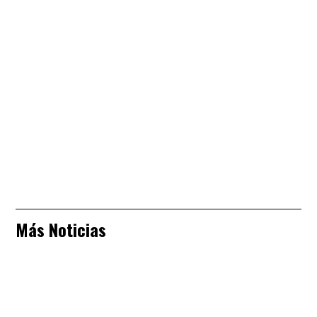
Más Noticias