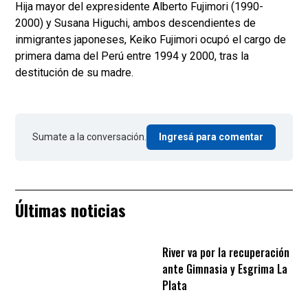
Hija mayor del expresidente Alberto Fujimori (1990-
2000) y Susana Higuchi, ambos descendientes de
inmigrantes japoneses, Keiko Fujimori ocupó el cargo de
primera dama del Perú entre 1994 y 2000, tras la
destitución de su madre.
Sumate a la conversación.
Ingresá para comentar
Últimas noticias
River va por la recuperación
ante Gimnasia y Esgrima La
Plata