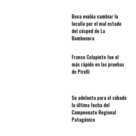
Boca evalúa cambiar la
localía por el mal estado
del césped de La
Bombonera
Franco Colapinto fue el
más rápido en las pruebas
de Pirelli
Se adelanta para el sábado
la última fecha del
Campeonato Regional
Patagónico