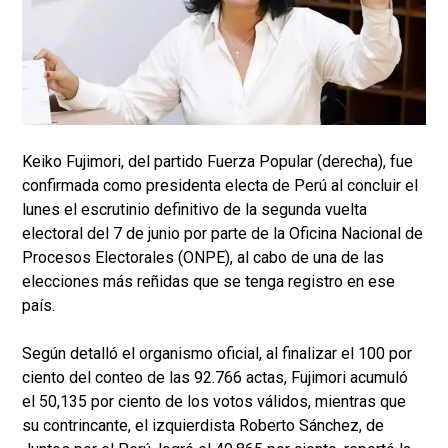
Keiko Fujimori, del partido Fuerza Popular (derecha), fue
confirmada como presidenta electa de Perú al concluir el
lunes el escrutinio definitivo de la segunda vuelta
electoral del 7 de junio por parte de la Oficina Nacional de
Procesos Electorales (ONPE), al cabo de una de las
elecciones más reñidas que se tenga registro en ese
país.
Según detalló el organismo oficial, al finalizar el 100 por
ciento del conteo de las 92.766 actas, Fujimori acumuló
el 50,135 por ciento de los votos válidos, mientras que
su contrincante, el izquierdista Roberto Sánchez, de