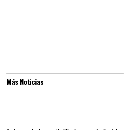
Más Noticias