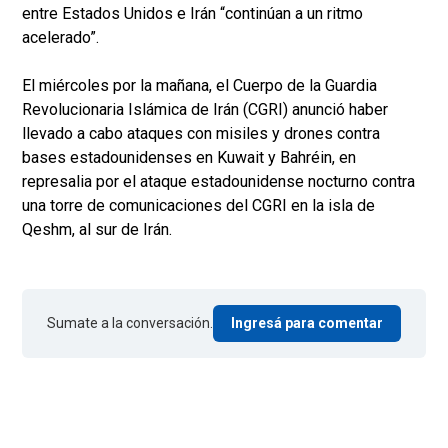
entre Estados Unidos e Irán “continúan a un ritmo
acelerado”.
El miércoles por la mañana, el Cuerpo de la Guardia
Revolucionaria Islámica de Irán (CGRI) anunció haber
llevado a cabo ataques con misiles y drones contra
bases estadounidenses en Kuwait y Bahréin, en
represalia por el ataque estadounidense nocturno contra
una torre de comunicaciones del CGRI en la isla de
Qeshm, al sur de Irán.
Sumate a la conversación.
Ingresá para comentar