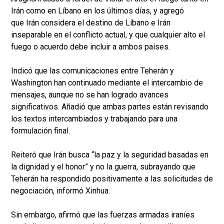
Irán como en Líbano en los últimos días, y agregó
que Irán considera el destino de Líbano e Irán
inseparable en el conflicto actual, y que cualquier alto el
fuego o acuerdo debe incluir a ambos países.
Indicó que las comunicaciones entre Teherán y
Washington han continuado mediante el intercambio de
mensajes, aunque no se han logrado avances
significativos. Añadió que ambas partes están revisando
los textos intercambiados y trabajando para una
formulación final.
Reiteró que Irán busca “la paz y la seguridad basadas en
la dignidad y el honor” y no la guerra, subrayando que
Teherán ha respondido positivamente a las solicitudes de
negociación, informó Xinhua.
Sin embargo, afirmó que las fuerzas armadas iraníes