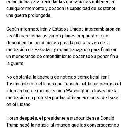
están listas para reanudar las operaciones militares en
cualquier momento y poseen la capacidad de sostener
una guerra prolongada.
Según informes, Irán y Estados Unidos intercambiaron en
las últimas semanas varios planes propuestos que
describen las condiciones para la paz a través de la
mediación de Pakistán, y están trabajando para finalizar
un memorando de entendimiento destinado a poner fin a
la guerra.
No obstante, la agencia de noticias semioficial iraní
Tasnim informó el lunes que Teherán había suspendido el
intercambio de mensajes con Washington a través de la
mediación en protesta por las últimas acciones de Israel
en el Líbano.
Horas después, el presidente estadounidense Donald
Trump negó la noticia, afirmando que las conversaciones