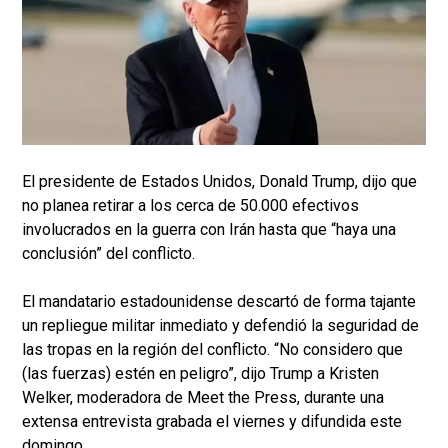
El presidente de Estados Unidos, Donald Trump, dijo que
no planea retirar a los cerca de 50.000 efectivos
involucrados en la guerra con Irán hasta que “haya una
conclusión” del conflicto.
El mandatario estadounidense descartó de forma tajante
un repliegue militar inmediato y defendió la seguridad de
las tropas en la región del conflicto. “No considero que
(las fuerzas) estén en peligro”, dijo Trump a Kristen
Welker, moderadora de Meet the Press, durante una
extensa entrevista grabada el viernes y difundida este
domingo.