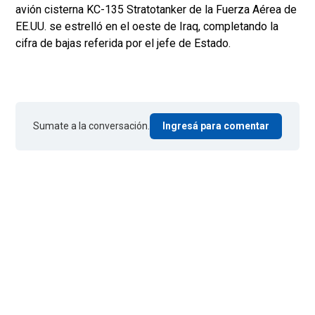
avión cisterna KC-135 Stratotanker de la Fuerza Aérea de
EE.UU. se estrelló en el oeste de Iraq, completando la
cifra de bajas referida por el jefe de Estado.
Sumate a la conversación.
Ingresá para comentar