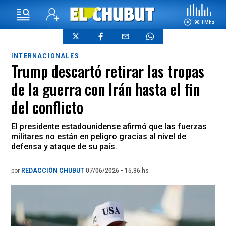
90.1 Mhz
INTERNACIONALES
Trump descartó retirar las tropas
de la guerra con Irán hasta el fin
del conflicto
El presidente estadounidense afirmó que las fuerzas
militares no están en peligro gracias al nivel de
defensa y ataque de su país.
por
REDACCIÓN CHUBUT
07/06/2026 - 15.36.hs