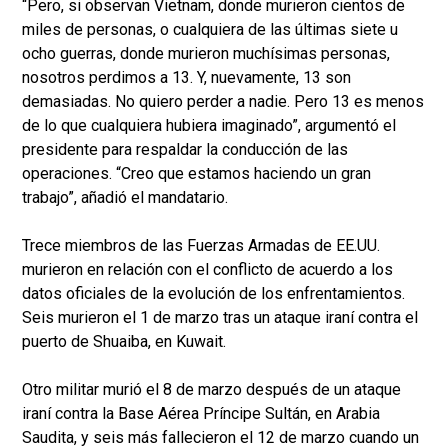
“Pero, si observan Vietnam, donde murieron cientos de
miles de personas, o cualquiera de las últimas siete u
ocho guerras, donde murieron muchísimas personas,
nosotros perdimos a 13. Y, nuevamente, 13 son
demasiadas. No quiero perder a nadie. Pero 13 es menos
de lo que cualquiera hubiera imaginado”, argumentó el
presidente para respaldar la conducción de las
operaciones. “Creo que estamos haciendo un gran
trabajo”, añadió el mandatario.
Trece miembros de las Fuerzas Armadas de EE.UU.
murieron en relación con el conflicto de acuerdo a los
datos oficiales de la evolución de los enfrentamientos.
Seis murieron el 1 de marzo tras un ataque iraní contra el
puerto de Shuaiba, en Kuwait.
Otro militar murió el 8 de marzo después de un ataque
iraní contra la Base Aérea Príncipe Sultán, en Arabia
Saudita, y seis más fallecieron el 12 de marzo cuando un