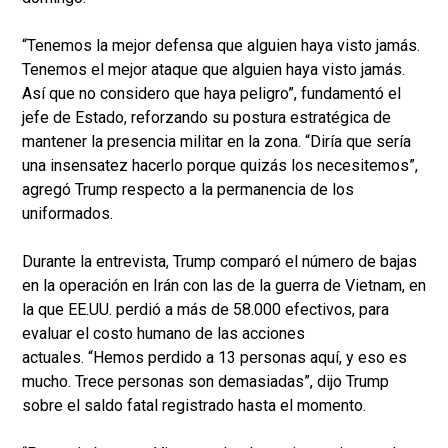
“Tenemos la mejor defensa que alguien haya visto jamás.
Tenemos el mejor ataque que alguien haya visto jamás.
Así que no considero que haya peligro”, fundamentó el
jefe de Estado, reforzando su postura estratégica de
mantener la presencia militar en la zona. “Diría que sería
una insensatez hacerlo porque quizás los necesitemos”,
agregó Trump respecto a la permanencia de los
uniformados.
Durante la entrevista, Trump comparó el número de bajas
en la operación en Irán con las de la guerra de Vietnam, en
la que EE.UU. perdió a más de 58.000 efectivos, para
evaluar el costo humano de las acciones
actuales. “Hemos perdido a 13 personas aquí, y eso es
mucho. Trece personas son demasiadas”, dijo Trump
sobre el saldo fatal registrado hasta el momento.