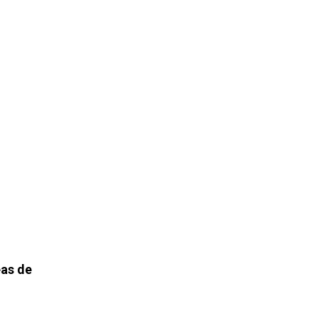
eas de