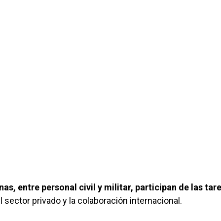
s, entre personal civil y militar, participan de las tar
sector privado y la colaboración internacional.