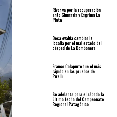
River va por la recuperación
ante Gimnasia y Esgrima La
Plata
Boca evalúa cambiar la
localía por el mal estado del
césped de La Bombonera
Franco Colapinto fue el más
rápido en las pruebas de
Pirelli
Se adelanta para el sábado la
última fecha del Campeonato
Regional Patagónico