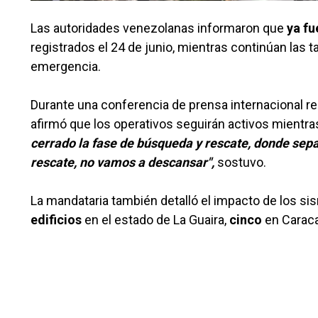
Las autoridades venezolanas informaron que
ya fu
registrados el 24 de junio, mientras continúan las
emergencia.
Durante una conferencia de prensa internacional re
afirmó que los operativos seguirán activos mientra
cerrado la fase de búsqueda y rescate, donde sep
rescate, no vamos a descansar",
sostuvo.
La mandataria también detalló el impacto de los si
edificios
en el estado de La Guaira,
cinco
en Carac