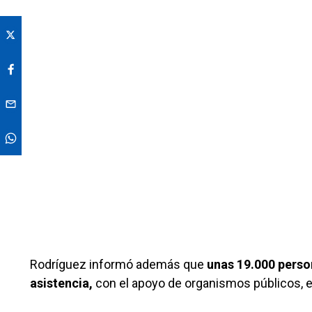
Rodríguez informó además que
unas 19.000 persona
asistencia,
con el apoyo de organismos públicos, el 