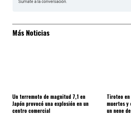
Sumate a la conversación.
Más Noticias
Un terremoto de magnitud 7,1 en
Tiroteo en 
Japón provocó una explosión en un
muertos y 
centro comercial
un nene de