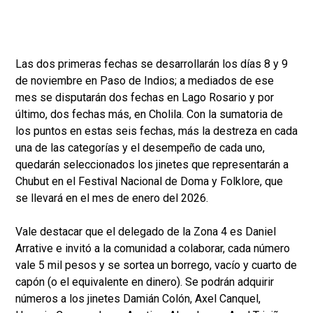
Las dos primeras fechas se desarrollarán los días 8 y 9
de noviembre en Paso de Indios; a mediados de ese
mes se disputarán dos fechas en Lago Rosario y por
último, dos fechas más, en Cholila. Con la sumatoria de
los puntos en estas seis fechas, más la destreza en cada
una de las categorías y el desempeño de cada uno,
quedarán seleccionados los jinetes que representarán a
Chubut en el Festival Nacional de Doma y Folklore, que
se llevará en el mes de enero del 2026.
Vale destacar que el delegado de la Zona 4 es Daniel
Arrative e invitó a la comunidad a colaborar, cada número
vale 5 mil pesos y se sortea un borrego, vacío y cuarto de
capón (o el equivalente en dinero). Se podrán adquirir
números a los jinetes Damián Colón, Axel Canquel,