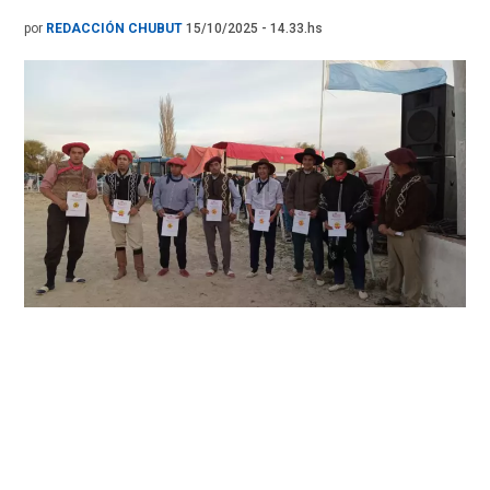
por
REDACCIÓN CHUBUT
15/10/2025 - 14.33.hs