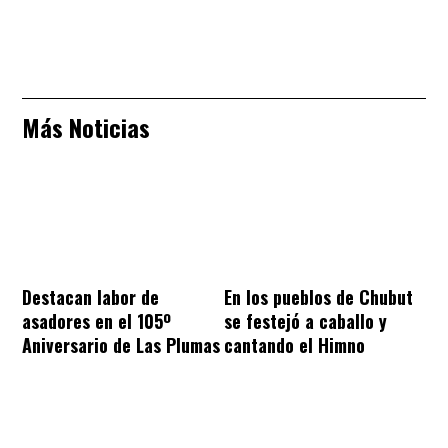
Más Noticias
Destacan labor de
En los pueblos de Chubut
asadores en el 105º
se festejó a caballo y
Aniversario de Las Plumas
cantando el Himno