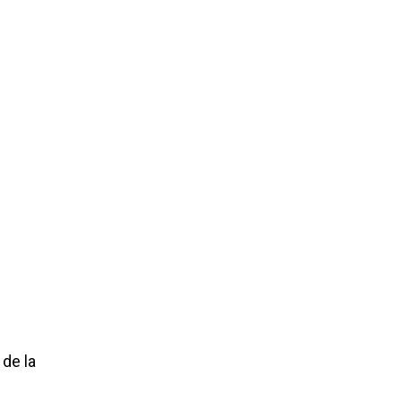
de la