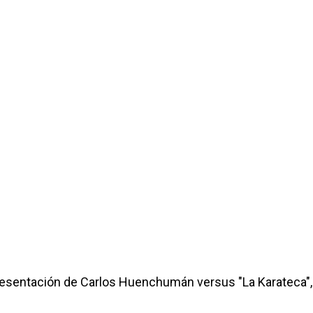
resentación de Carlos Huenchumán versus "La Karateca", 