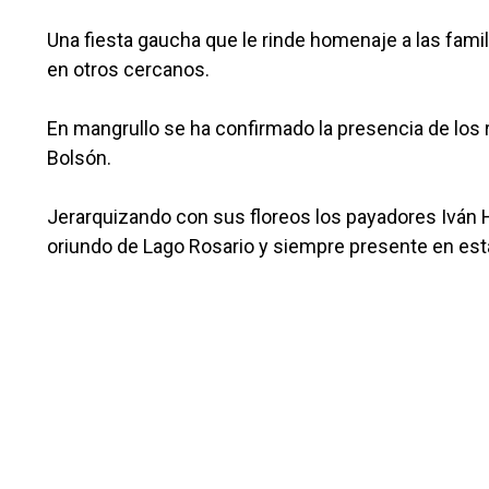
Una fiesta gaucha que le rinde homenaje a las famil
en otros cercanos.
En mangrullo se ha confirmado la presencia de los
Bolsón.
Jerarquizando con sus floreos los payadores Iván 
oriundo de Lago Rosario y siempre presente en esta