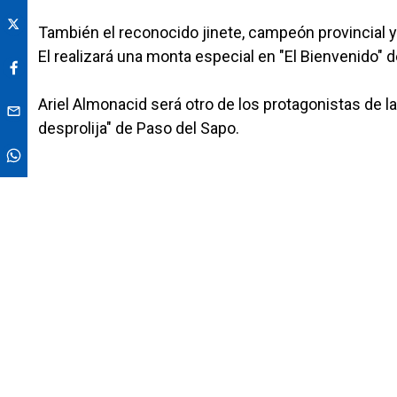
También el reconocido jinete, campeón provincial y
El realizará una monta especial en "El Bienvenido" de
Ariel Almonacid será otro de los protagonistas de la
desprolija" de Paso del Sapo.