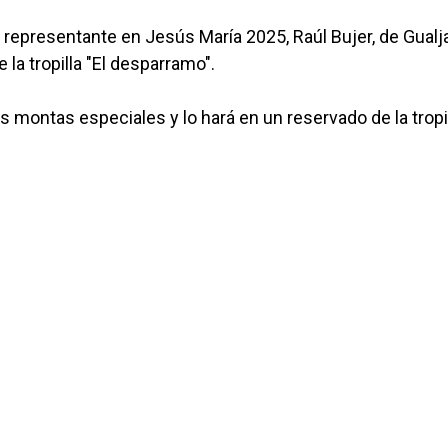
 representante en Jesús María 2025, Raúl Bujer, de Gualja
 la tropilla "El desparramo".
s montas especiales y lo hará en un reservado de la tropil