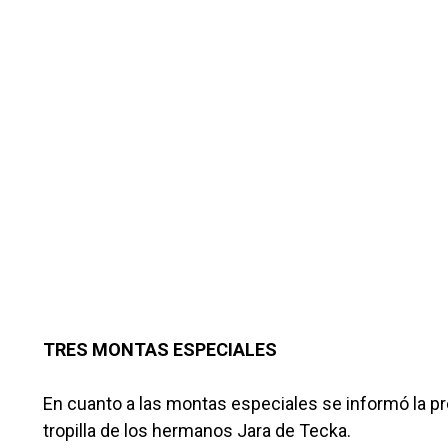
TRES MONTAS ESPECIALES
En cuanto a las montas especiales se informó la p
tropilla de los hermanos Jara de Tecka.