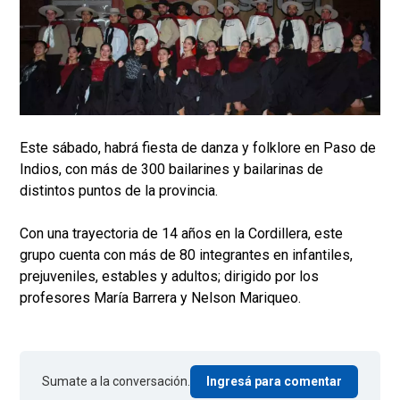
Este sábado, habrá fiesta de danza y folklore en Paso de
Indios, con más de 300 bailarines y bailarinas de
distintos puntos de la provincia.
Con una trayectoria de 14 años en la Cordillera, este
grupo cuenta con más de 80 integrantes en infantiles,
prejuveniles, estables y adultos; dirigido por los
profesores María Barrera y Nelson Mariqueo.
Sumate a la conversación.
Ingresá para comentar