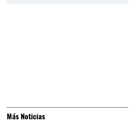
Más Noticias