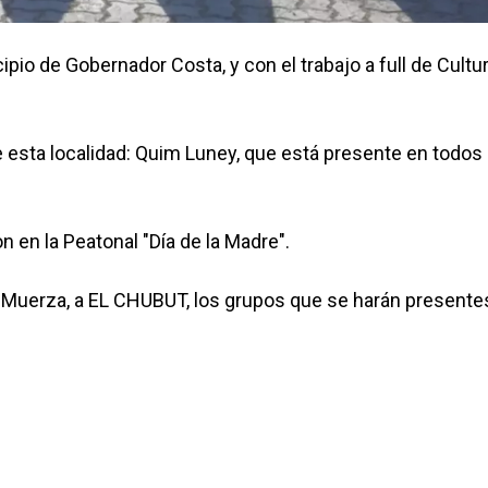
o de Gobernador Costa, y con el trabajo a full de Cultur
e esta localidad: Quim Luney, que está presente en todos 
n en la Peatonal "Día de la Madre".
 Muerza, a EL CHUBUT, los grupos que se harán presente