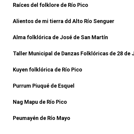
Raíces del folklore de Río Pico
Alientos de mi tierra dd Alto Río Senguer
Alma folklórica de José de San Martín
Taller Municipal de Danzas Folklóricas de 28 de J
Kuyen folklórica de Río Pico
Purrum Piuqué de Esquel
Nag Mapu de Río Pico
Peumayén de Río Mayo