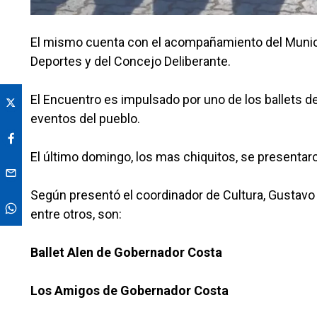
El mismo cuenta con el acompañamiento del Municipi
Deportes y del Concejo Deliberante.
El Encuentro es impulsado por uno de los ballets d
eventos del pueblo.
El último domingo, los mas chiquitos, se presentaro
Según presentó el coordinador de Cultura, Gustavo
entre otros, son:
Ballet Alen de Gobernador Costa
Los Amigos de Gobernador Costa