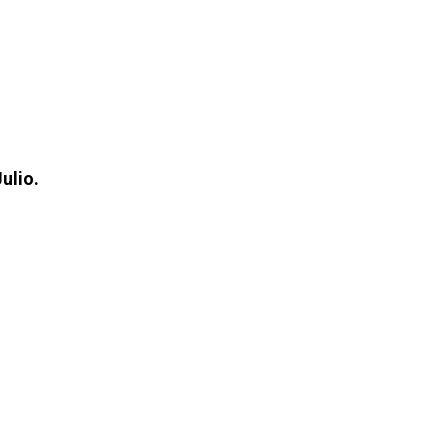
ulio.