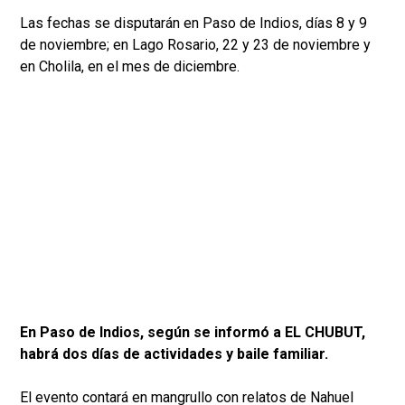
Las fechas se disputarán en Paso de Indios, días 8 y 9
de noviembre; en Lago Rosario, 22 y 23 de noviembre y
en Cholila, en el mes de diciembre.
En Paso de Indios, según se informó a EL CHUBUT,
habrá dos días de actividades y baile familiar.
El evento contará en mangrullo con relatos de Nahuel