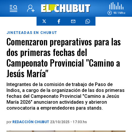
90.1 Mhz
JINETEADAS EN CHUBUT
Comenzaron preparativos para las
dos primeras fechas del
Campeonato Provincial "Camino a
Jesús María"
Integrantes de la comisión de trabajo de Paso de
Indios, a cargo de la organización de las dos primeras
fechas del Campeonato Provincial "Camino a Jesús
María 2026" anunciaron actividades y abrieron
convocatoria a emprendedores para stands.
por
REDACCIÓN CHUBUT
23/10/2025 - 17.03.hs