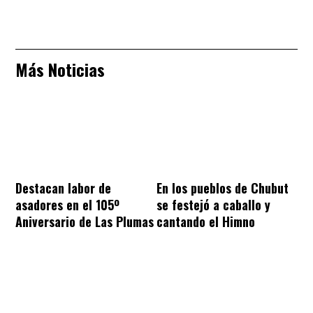
Más Noticias
Destacan labor de
En los pueblos de Chubut
asadores en el 105º
se festejó a caballo y
Aniversario de Las Plumas
cantando el Himno