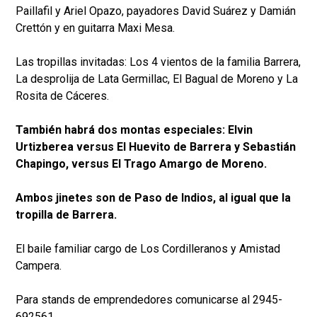
Paillafil y Ariel Opazo, payadores David Suárez y Damián
Crettón y en guitarra Maxi Mesa.
Las tropillas invitadas: Los 4 vientos de la familia Barrera,
La desprolija de Lata Germillac, El Bagual de Moreno y La
Rosita de Cáceres.
También habrá dos montas especiales: Elvin
Urtizberea versus El Huevito de Barrera y Sebastián
Chapingo, versus El Trago Amargo de Moreno.
Ambos jinetes son de Paso de Indios, al igual que la
tropilla de Barrera.
El baile familiar cargo de Los Cordilleranos y Amistad
Campera.
Para stands de emprendedores comunicarse al 2945-
692561