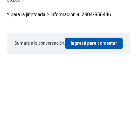
Y para la jineteada e información al 2804-856446
Sumate a la conversación.
Ingresá para comentar