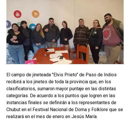
El campo de jineteada "Elvis Prieto" de Paso de Indios
recibirá a los jinetes de toda la provincia que, en los
clasificatorios, sumaron mayor puntaje en las distintas
categorías. De acuerdo a los puntos que logren en las
instancias finales se definirán a los representantes de
Chubut en el Festival Nacional de Doma y Folklore que se
realizará en el mes de enero en Jesús María.