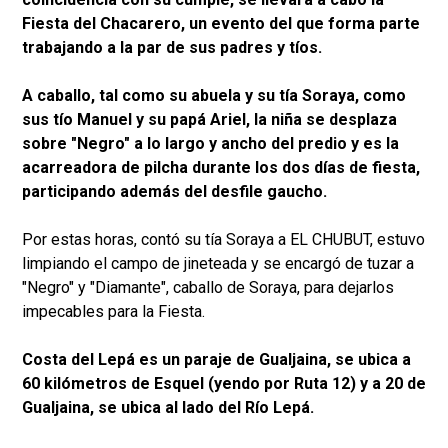
Fiesta del Chacarero, un evento del que forma parte
trabajando a la par de sus padres y tíos.
A caballo, tal como su abuela y su tía Soraya, como
sus tío Manuel y su papá Ariel, la niña se desplaza
sobre "Negro" a lo largo y ancho del predio y es la
acarreadora de pilcha durante los dos días de fiesta,
participando además del desfile gaucho.
Por estas horas, contó su tía Soraya a EL CHUBUT, estuvo
limpiando el campo de jineteada y se encargó de tuzar a
"Negro" y "Diamante", caballo de Soraya, para dejarlos
impecables para la Fiesta.
Costa del Lepá es un paraje de Gualjaina, se ubica a
60 kilómetros de Esquel (yendo por Ruta 12) y a 20 de
Gualjaina, se ubica al lado del Río Lepá.