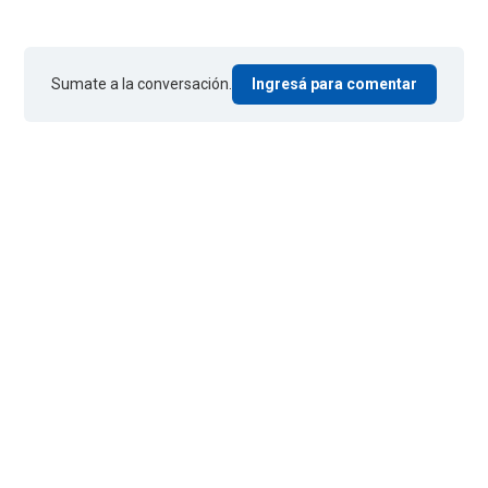
Sumate a la conversación.
Ingresá para comentar