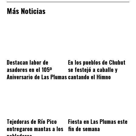
Más Noticias
Destacan labor de
En los pueblos de Chubut
asadores en el 105º
se festejó a caballo y
Aniversario de Las Plumas
cantando el Himno
Tejedoras de Río Pico
Fiesta en Las Plumas este
entregaron mantas a los
fin de semana