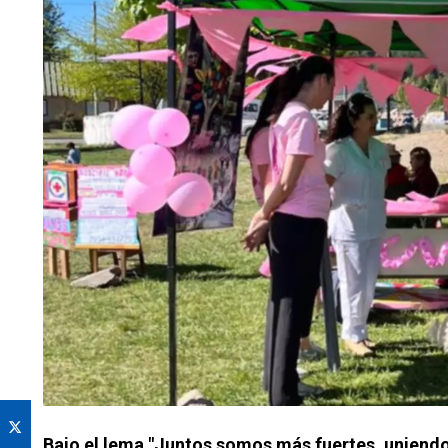
Bajo el lema "Juntos somos más fuertes, uniendo 