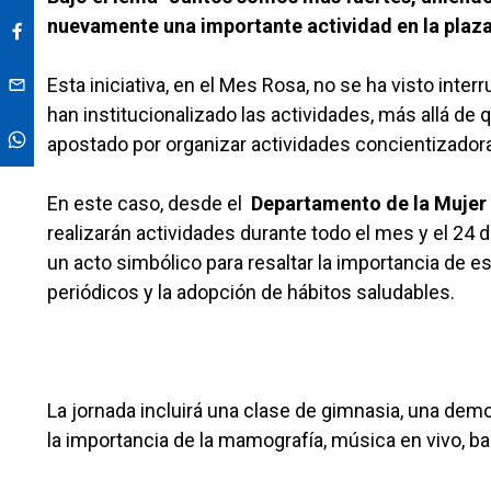
nuevamente una importante actividad en la plaza c
Esta iniciativa, en el Mes Rosa, no se ha visto int
han institucionalizado las actividades, más allá de 
apostado por organizar actividades concientizadoras
En este caso, desde el
Departamento de la Mujer y
realizarán actividades durante todo el mes y el 24 d
un acto simbólico para resaltar la importancia de e
periódicos y la adopción de hábitos saludables.
La jornada incluirá una clase de gimnasia, una de
la importancia de la mamografía, música en vivo, b