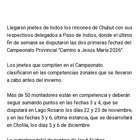
Llegaron jinetes de todos los rincones de Chubut con sus
respectivos delegados a Paso de Indios, donde el último
fin de semana se disputaron las dos primeras fechas del
Campeonato Provincial "Camino a Jesús María 2026".
Los jinetes que compiten en el Campeonato
clasificaron en las competencias zonales que se llevaron
a cabo antes del invierno.
Más de 50 montadores están en competencia y deberán
seguir sumando puntos en las fechas 3 y 4, que se
disputará en Lago Rosario los días 22 y 23 de noviembre,
y en las fechas 5 y 6, última instancia, que se desarrollará
en Cholila, los días 5 y 6 de diciembre.