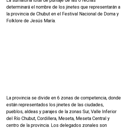
La sumatoria total de puntaje de las 6 fechas
determinará el nombre de los jinetes que representarán a
la provincia de Chubut en el Festival Nacional de Doma y
Folklore de Jesús María.
La provincia se divide en 6 zonas de competencia, donde
están representados los jinetes de las ciudades,
pueblos, aldeas y parajes de la zonas Sur, Valle Inferior
del Río Chubut, Cordillera, Meseta, Meseta Central y
centro de la provincia. Los delegados zonales son