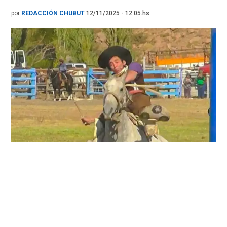
por
REDACCIÓN CHUBUT
12/11/2025 - 12.05.hs