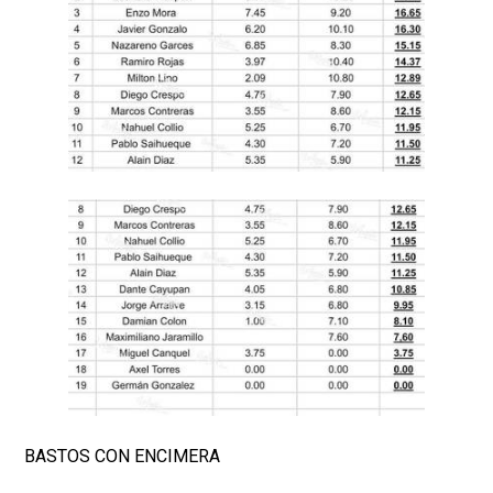
BASTOS CON ENCIMERA