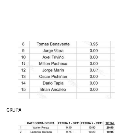
GRUPA