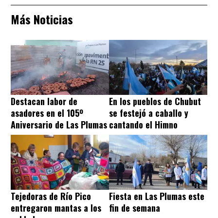
Más Noticias
Destacan labor de
En los pueblos de Chubut
asadores en el 105º
se festejó a caballo y
Aniversario de Las Plumas
cantando el Himno
Tejedoras de Río Pico
Fiesta en Las Plumas este
entregaron mantas a los
fin de semana