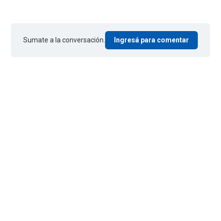
Sumate a la conversación.
Ingresá para comentar