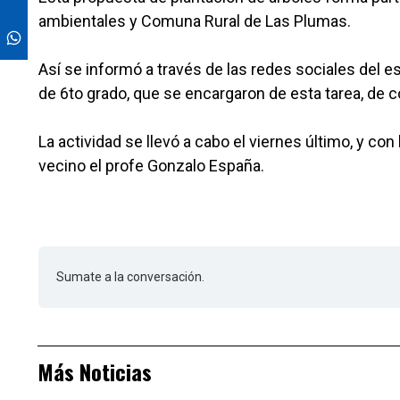
ambientales y Comuna Rural de Las Plumas.
Así se informó a través de las redes sociales del 
de 6to grado, que se encargaron de esta tarea, de 
La actividad se llevó a cabo el viernes último, y c
vecino el profe Gonzalo España.
Sumate a la conversación.
Más Noticias