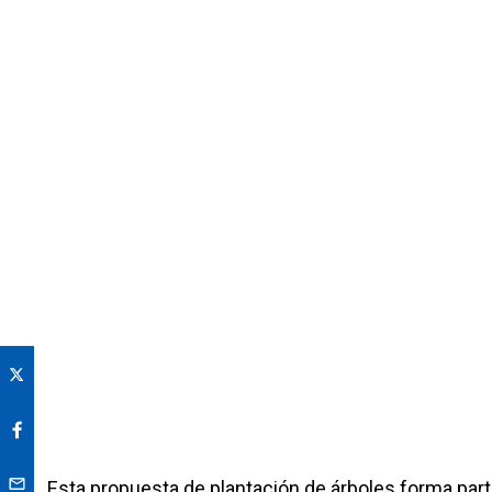
Esta propuesta de plantación de árboles forma parte