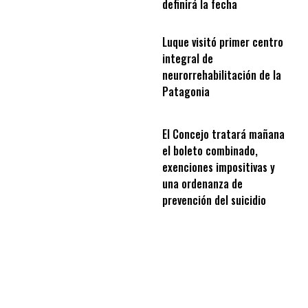
definirá la fecha
Luque visitó primer centro
integral de
neurorrehabilitación de la
Patagonia
El Concejo tratará mañana
el boleto combinado,
exenciones impositivas y
una ordenanza de
prevención del suicidio