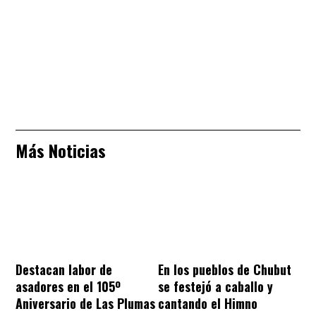
Más Noticias
Destacan labor de
En los pueblos de Chubut
asadores en el 105º
se festejó a caballo y
Aniversario de Las Plumas
cantando el Himno