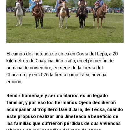
El campo de jineteada se ubica en Costa del Lepá, a 20
kilómetros de Gualjaina. Año a año, en el primer fin de
semana de noviembre, es sede de la Fiesta del
Chacarero, y en 2026 la fiesta cumplirá su novena
edición.
Rendir homenaje y ser solidarios es un legado
familiar, y por eso los hermanos Ojeda decidieron
acompañar al tropillero David Jara, de Tecka, cuando
este propuso realizar una Jineteada a beneficio de
las familias que sufrieron pérdidas de sus viviendas