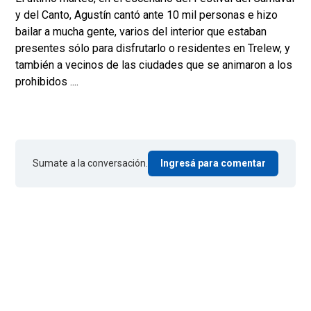
y del Canto, Agustín cantó ante 10 mil personas e hizo
bailar a mucha gente, varios del interior que estaban
presentes sólo para disfrutarlo o residentes en Trelew, y
también a vecinos de las ciudades que se animaron a los
prohibidos ....
Sumate a la conversación.
Ingresá para comentar