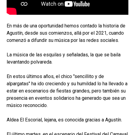
En más de una oportunidad hemos contado la historia de
Agustín, desde sus comienzos, allá por el 2021, cuando
comenzó a difundir su música por las redes sociales.
La música de las esquilas y señaladas, la que se baila
levantando polvareda.
En estos últimos años, el chico "sencillito y de
alpargatas" ha ido creciendo y su humildad lo ha llevado a
estar en escenarios de fiestas grandes, pero también su
presencia en eventos solidarios ha generado que sea un
músico reconocido.
Aldea El Escorial, lejana, es conocida gracias a Agustín.
El último martes, en el escenario del Festival del Carnaval