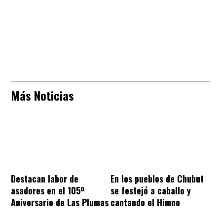
Más Noticias
Destacan labor de
En los pueblos de Chubut
asadores en el 105º
se festejó a caballo y
Aniversario de Las Plumas
cantando el Himno