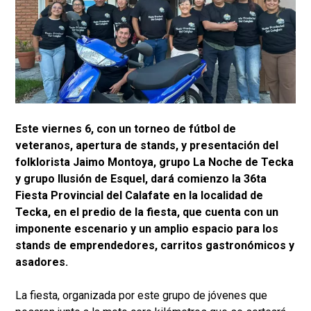
Este viernes 6, con un torneo de fútbol de
veteranos, apertura de stands, y presentación del
folklorista Jaimo Montoya, grupo La Noche de Tecka
y grupo Ilusión de Esquel, dará comienzo la 36ta
Fiesta Provincial del Calafate en la localidad de
Tecka, en el predio de la fiesta, que cuenta con un
imponente escenario y un amplio espacio para los
stands de emprendedores, carritos gastronómicos y
asadores.
La fiesta, organizada por este grupo de jóvenes que