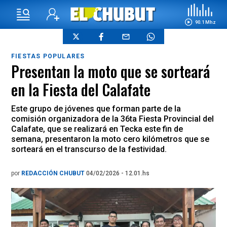
90.1 Mhz
FIESTAS POPULARES
Presentan la moto que se sorteará
en la Fiesta del Calafate
Este grupo de jóvenes que forman parte de la
comisión organizadora de la 36ta Fiesta Provincial del
Calafate, que se realizará en Tecka este fin de
semana, presentaron la moto cero kilómetros que se
sorteará en el transcurso de la festividad.
por
REDACCIÓN CHUBUT
04/02/2026 - 12.01.hs