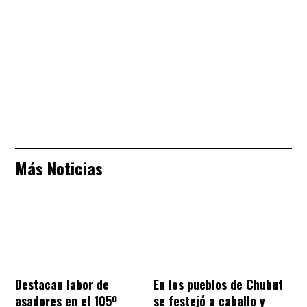
Más Noticias
Destacan labor de
En los pueblos de Chubut
asadores en el 105º
se festejó a caballo y