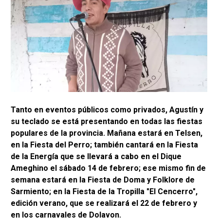
Tanto en eventos públicos como privados, Agustín y
su teclado se está presentando en todas las fiestas
populares de la provincia. Mañana estará en Telsen,
en la Fiesta del Perro; también cantará en la Fiesta
de la Energía que se llevará a cabo en el Dique
Ameghino el sábado 14 de febrero; ese mismo fin de
semana estará en la Fiesta de Doma y Folklore de
Sarmiento; en la Fiesta de la Tropilla "El Cencerro",
edición verano, que se realizará el 22 de febrero y
en los carnavales de Dolavon.