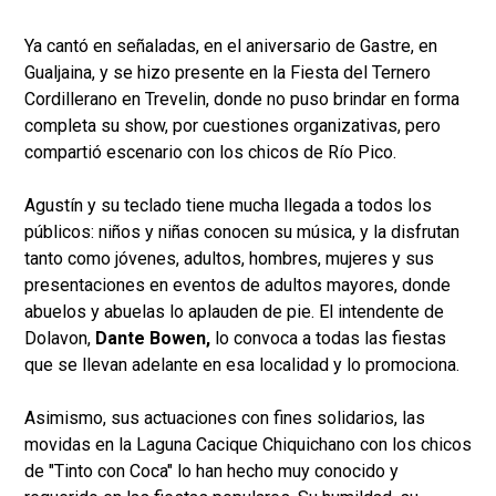
Ya cantó en señaladas, en el aniversario de Gastre, en
Gualjaina, y se hizo presente en la Fiesta del Ternero
Cordillerano en Trevelin, donde no puso brindar en forma
completa su show, por cuestiones organizativas, pero
compartió escenario con los chicos de Río Pico.
Agustín y su teclado tiene mucha llegada a todos los
públicos: niños y niñas conocen su música, y la disfrutan
tanto como jóvenes, adultos, hombres, mujeres y sus
presentaciones en eventos de adultos mayores, donde
abuelos y abuelas lo aplauden de pie. El intendente de
Dolavon,
Dante Bowen,
lo convoca a todas las fiestas
que se llevan adelante en esa localidad y lo promociona.
Asimismo, sus actuaciones con fines solidarios, las
movidas en la Laguna Cacique Chiquichano con los chicos
de "Tinto con Coca" lo han hecho muy conocido y