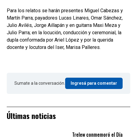
Para los relatos se harán presentes Miguel Cabezas y
Martín Parra; payadores Lucas Linares, Omar Sánchez,
Julio Avilés, Jorge Aillapán y en guitarra Maxi Meza y
Julio Parra; en la locución, conducción y ceremonial, la
dupla conformada por Ariel López y por la querida
docente y locutora del Iser, Marisa Palleres.
Sumate a la conversación.
Ingresá para comentar
Últimas noticias
Trelew conmemoró el Día