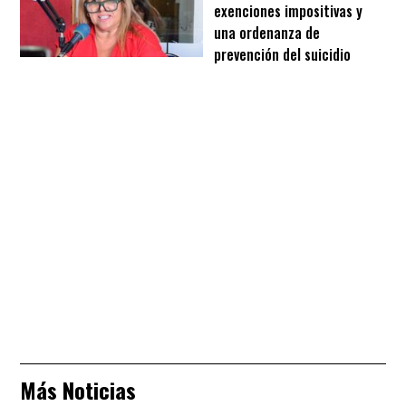
exenciones impositivas y
una ordenanza de
prevención del suicidio
Más Noticias