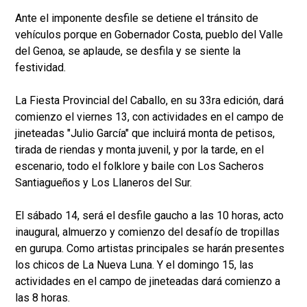
Ante el imponente desfile se detiene el tránsito de
vehículos porque en Gobernador Costa, pueblo del Valle
del Genoa, se aplaude, se desfila y se siente la
festividad.
La Fiesta Provincial del Caballo, en su 33ra edición, dará
comienzo el viernes 13, con actividades en el campo de
jineteadas "Julio García" que incluirá monta de petisos,
tirada de riendas y monta juvenil, y por la tarde, en el
escenario, todo el folklore y baile con Los Sacheros
Santiagueños y Los Llaneros del Sur.
El sábado 14, será el desfile gaucho a las 10 horas, acto
inaugural, almuerzo y comienzo del desafío de tropillas
en gurupa. Como artistas principales se harán presentes
los chicos de La Nueva Luna. Y el domingo 15, las
actividades en el campo de jineteadas dará comienzo a
las 8 horas.