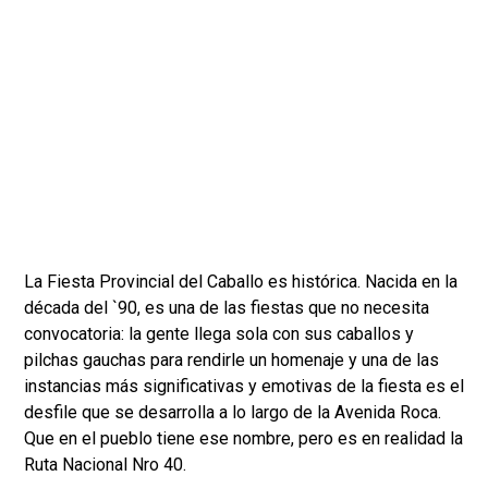
La Fiesta Provincial del Caballo es histórica. Nacida en la
década del `90, es una de las fiestas que no necesita
convocatoria: la gente llega sola con sus caballos y
pilchas gauchas para rendirle un homenaje y una de las
instancias más significativas y emotivas de la fiesta es el
desfile que se desarrolla a lo largo de la Avenida Roca.
Que en el pueblo tiene ese nombre, pero es en realidad la
Ruta Nacional Nro 40.