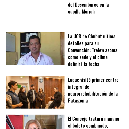
del Desembarco en la
capilla Moriah
La UCR de Chubut ultima
detalles para su
Convención: Trelew asoma
como sede y el clima
definirá la fecha
Luque visitó primer centro
integral de
neurorrehabilitación de la
Patagonia
El Concejo tratará mañana
el boleto combinado,