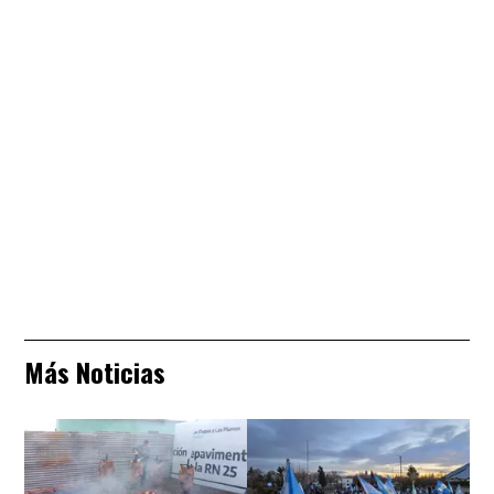
Más Noticias