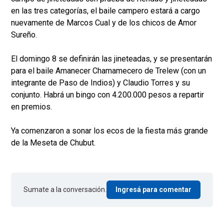
en las tres categorías, el baile campero estará a cargo
nuevamente de Marcos Cual y de los chicos de Amor
Sureño.
El domingo 8 se definirán las jineteadas, y se presentarán
para el baile Amanecer Chamamecero de Trelew (con un
integrante de Paso de Indios) y Claudio Torres y su
conjunto. Habrá un bingo con 4.200.000 pesos a repartir
en premios.
Ya comenzaron a sonar los ecos de la fiesta más grande
de la Meseta de Chubut.
Sumate a la conversación.
Ingresá para comentar