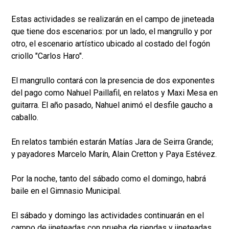
Estas actividades se realizarán en el campo de jineteada
que tiene dos escenarios: por un lado, el mangrullo y por
otro, el escenario artístico ubicado al costado del fogón
criollo "Carlos Haro".
El mangrullo contará con la presencia de dos exponentes
del pago como Nahuel Paillafil, en relatos y Maxi Mesa en
guitarra. El año pasado, Nahuel animó el desfile gaucho a
caballo.
En relatos también estarán Matías Jara de Seirra Grande;
y payadores Marcelo Marín, Alain Cretton y Paya Estévez.
Por la noche, tanto del sábado como el domingo, habrá
baile en el Gimnasio Municipal.
El sábado y domingo las actividades continuarán en el
campo de jineteadas con prueba de riendas y jineteadas