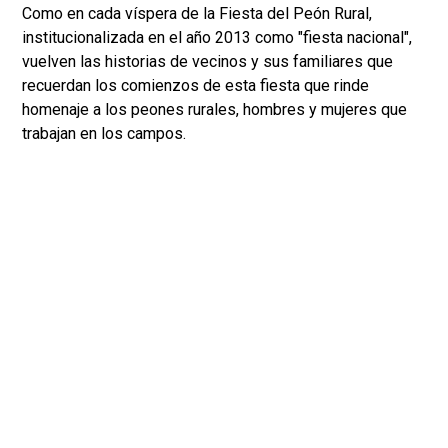
Como en cada víspera de la Fiesta del Peón Rural,
institucionalizada en el año 2013 como "fiesta nacional",
vuelven las historias de vecinos y sus familiares que
recuerdan los comienzos de esta fiesta que rinde
homenaje a los peones rurales, hombres y mujeres que
trabajan en los campos.