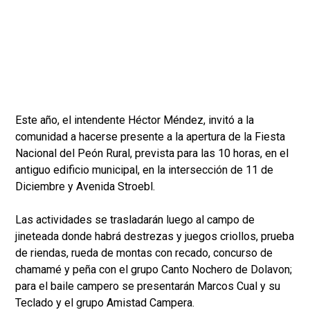
Este año, el intendente Héctor Méndez, invitó a la
comunidad a hacerse presente a la apertura de la Fiesta
Nacional del Peón Rural, prevista para las 10 horas, en el
antiguo edificio municipal, en la intersección de 11 de
Diciembre y Avenida Stroebl.
Las actividades se trasladarán luego al campo de
jineteada donde habrá destrezas y juegos criollos, prueba
de riendas, rueda de montas con recado, concurso de
chamamé y peña con el grupo Canto Nochero de Dolavon;
para el baile campero se presentarán Marcos Cual y su
Teclado y el grupo Amistad Campera.