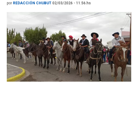
por
REDACCIÓN CHUBUT
02/03/2026 - 11.56.hs