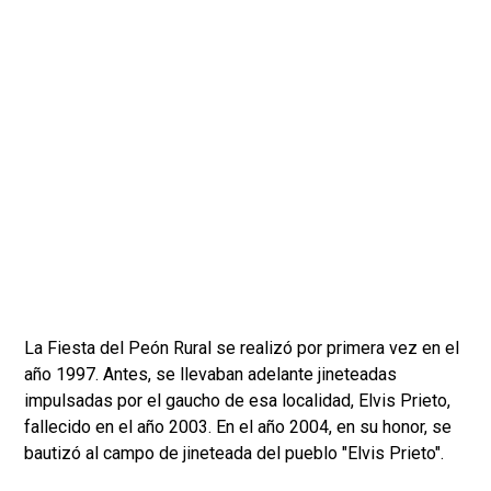
La Fiesta del Peón Rural se realizó por primera vez en el
año 1997. Antes, se llevaban adelante jineteadas
impulsadas por el gaucho de esa localidad, Elvis Prieto,
fallecido en el año 2003. En el año 2004, en su honor, se
bautizó al campo de jineteada del pueblo "Elvis Prieto".