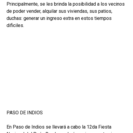
Principalmente, se les brinda la posibilidad a los vecinos
de poder vender, alquilar sus viviendas, sus patios,
duchas: generar un ingreso extra en estos tiempos
dificiles.
PASO DE INDIOS
En Paso de Indios se llevará a cabo la 12da Fiesta