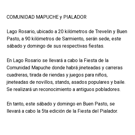
COMUNIDAD MAPUCHE y PIALADOR
Lago Rosario, ubicado a 20 kilómetros de Trevelin y Buen
Pasto, a 90 kilómetros de Sarmiento, serán sede, este
sábado y domingo de sus respectivas fiestas.
En Lago Rosario se llevará a cabo la Fiesta de la
Comunidad Mapuche donde habrá jineteadas y carreras
cuadreras, tirada de riendas y juegos para niños,
jineteadas de novillos, stands, asados populares y baile.
Se realizará un reconocimiento a antiguos pobladores.
En tanto, este sábado y domingo en Buen Pasto, se
llevará a cabo la 5ta edición de la Fiesta del Pialador.