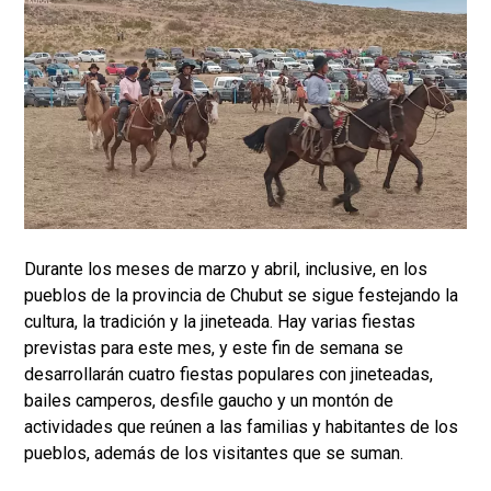
Durante los meses de marzo y abril, inclusive, en los
pueblos de la provincia de Chubut se sigue festejando la
cultura, la tradición y la jineteada. Hay varias fiestas
previstas para este mes, y este fin de semana se
desarrollarán cuatro fiestas populares con jineteadas,
bailes camperos, desfile gaucho y un montón de
actividades que reúnen a las familias y habitantes de los
pueblos, además de los visitantes que se suman.