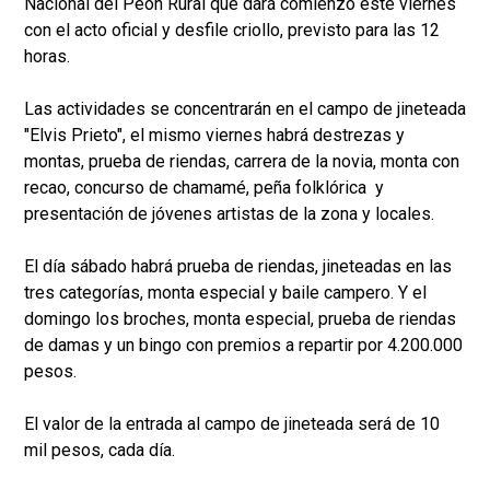
Nacional del Peón Rural que dará comienzo este viernes
con el acto oficial y desfile criollo, previsto para las 12
horas.
Las actividades se concentrarán en el campo de jineteada
"Elvis Prieto", el mismo viernes habrá destrezas y
montas, prueba de riendas, carrera de la novia, monta con
recao, concurso de chamamé, peña folklórica y
presentación de jóvenes artistas de la zona y locales.
El día sábado habrá prueba de riendas, jineteadas en las
tres categorías, monta especial y baile campero. Y el
domingo los broches, monta especial, prueba de riendas
de damas y un bingo con premios a repartir por 4.200.000
pesos.
El valor de la entrada al campo de jineteada será de 10
mil pesos, cada día.