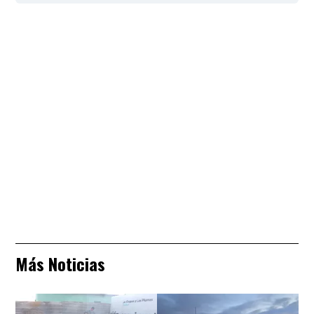
Más Noticias