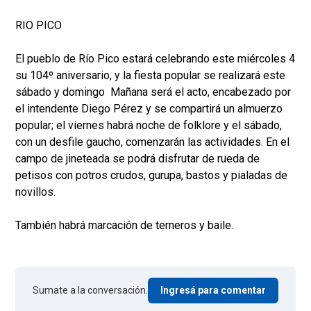
RIO PICO
El pueblo de Río Pico estará celebrando este miércoles 4
su 104º aniversario, y la fiesta popular se realizará este
sábado y domingo Mañana será el acto, encabezado por
el intendente Diego Pérez y se compartirá un almuerzo
popular; el viernes habrá noche de folklore y el sábado,
con un desfile gaucho, comenzarán las actividades. En el
campo de jineteada se podrá disfrutar de rueda de
petisos con potros crudos, gurupa, bastos y pialadas de
novillos.
También habrá marcación de terneros y baile.
Sumate a la conversación.
Ingresá para comentar