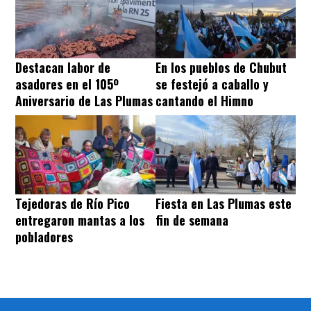
Destacan labor de
En los pueblos de Chubut
asadores en el 105º
se festejó a caballo y
Aniversario de Las Plumas
cantando el Himno
Tejedoras de Río Pico
Fiesta en Las Plumas este
entregaron mantas a los
fin de semana
pobladores