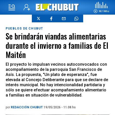
90.1 Mhz
PUEBLOS DE CHUBUT
Se brindarán viandas alimentarias
durante el invierno a familias de El
Maitén
El proyecto lo impulsan vecinos autoconvocados con
acompañamiento de la parroquia San Francisco de
Asís. La propuesta, "Un plato de esperanza", fue
elevada al Concejo Deliberante para que se declare de
interés municipal. No hay intencionalidad partidaria y
sólo se quiere efectuar acompañamiento alimentario
a familias en situación de vulnerabilidad.
por
REDACCIÓN CHUBUT
19/05/2026 - 11.08.hs