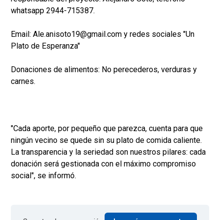
whatsapp 2944-715387.
​Email: Ale.anisoto19@gmail.com y redes sociales "Un
Plato de Esperanza"
Donaciones de alimentos: No perecederos, verduras y
carnes.
"​Cada aporte, por pequeño que parezca, cuenta para que
ningún vecino se quede sin su plato de comida caliente.
La transparencia y la seriedad son nuestros pilares: cada
donación será gestionada con el máximo compromiso
social", se informó.