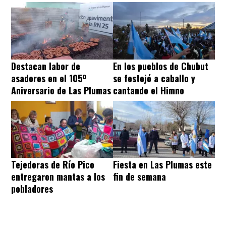
Destacan labor de
En los pueblos de Chubut
asadores en el 105º
se festejó a caballo y
Aniversario de Las Plumas
cantando el Himno
Tejedoras de Río Pico
Fiesta en Las Plumas este
entregaron mantas a los
fin de semana
pobladores