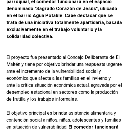
parroquial, el comedor funcionará en el espacio
denominado "Sagrado Corazón de Jesús", ubicado
en el barrio Agua Potable. Cabe destacar que se
trata de una iniciativa totalmente apartidaria, basada
exclusivamente en el trabajo voluntario y la
solidaridad colectiva.
El proyecto fue presentado al Concejo Deliberante de El
Maitén y tiene por objetivo brindar una respuesta urgente
ante el incremento de la vulnerabilidad social y
económica que afecta a las familias en el invierno y
ante la crítica situación económica actual, agravada por el
desempleo estacional en sectores como la producción
de frutilla y los trabajos informales.
​El objetivo principal es brindar asistencia alimentaria y
contención social a niños, niñas, adolescentes y familias
en situación de vulnerabilidad.
El comedor funcionará