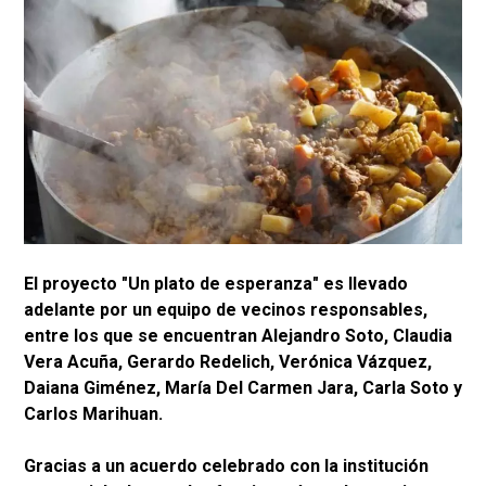
El proyecto "Un plato de esperanza" es llevado
adelante por un equipo de vecinos responsables,
entre los que se encuentran Alejandro Soto, Claudia
Vera Acuña, Gerardo Redelich, Verónica Vázquez,
Daiana Giménez, María Del Carmen Jara, Carla Soto y
Carlos Marihuan.
​Gracias a un acuerdo celebrado con la institución