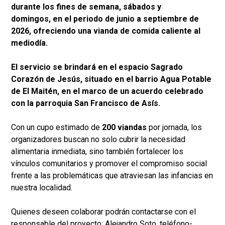
durante los fines de semana, sábados y
domingos, en el periodo de junio a septiembre de
2026, ofreciendo una vianda de comida caliente al
mediodía.
El servicio se brindará en el espacio Sagrado
Corazón de Jesús, situado en el barrio Agua Potable
de El Maitén, en el marco de un acuerdo celebrado
con la parroquia San Francisco de Asís.
​​Con un cupo estimado de
200 viandas
por jornada, los
organizadores buscan no solo cubrir la necesidad
alimentaria inmediata, sino también fortalecer los
vínculos comunitarios y promover el compromiso social
frente a las problemáticas que atraviesan las infancias en
nuestra localidad.
Quienes deseen colaborar podrán contactarse con el
responsable del proyecto: Alejandro Soto, teléfono-