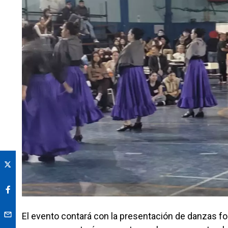
El evento contará con la presentación de danzas fo