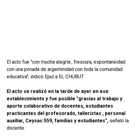
El acto fue "con mucha alegría , frescura, espontaneidad
con una jornada de argentinidad con toda la comunidad
educativa", indicó Epul a EL CHUBUT.
El acto se realizó en la tarde de ayer en ese
establecimiento y fue posible "gracias al trabajo y
aporte colaborativo de docentes, estudiantes
practicantes del profesorado, talleristas , personal
auxiliar, Ceysac 559, familias y estudiantes",
señaló la
docente.