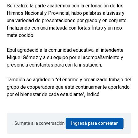
Se realizó la parte académica con la entonación de los
Himnos Nacional y Provincial, hubo palabras alusivas y
una variedad de presentaciones por grado y en conjunto
finalizando con una mateada con tortas fritas y un rico
mate cocido.
Epul agradeció a la comunidad educativa, al intendente
Miguel Gómez y a su equipo por el acompañamiento y
presencia constantes para con la institución.
También se agradeció "el enorme y organizado trabajo del
grupo de cooperadora que está continuamente aportando
por el bienestar de cada estudiante", indicó.
Sumate a la conversación.
Ingresá para comentar