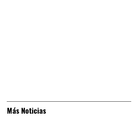
Más Noticias