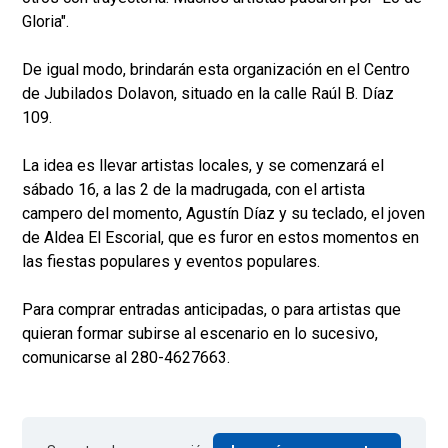
Gloria".
De igual modo, brindarán esta organización en el Centro
de Jubilados Dolavon, situado en la calle Raúl B. Díaz
109.
La idea es llevar artistas locales, y se comenzará el
sábado 16, a las 2 de la madrugada, con el artista
campero del momento, Agustín Díaz y su teclado, el joven
de Aldea El Escorial, que es furor en estos momentos en
las fiestas populares y eventos populares.
Para comprar entradas anticipadas, o para artistas que
quieran formar subirse al escenario en lo sucesivo,
comunicarse al 280-4627663.