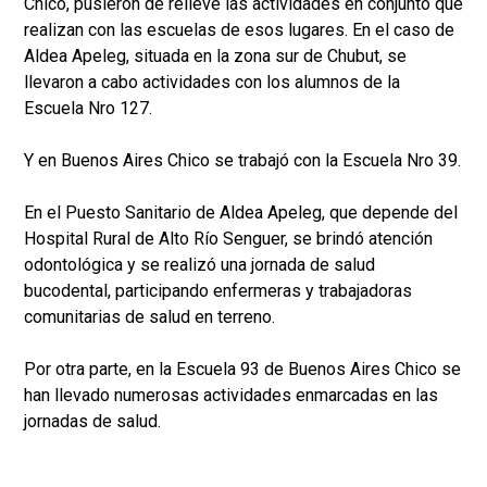
Chico, pusieron de relieve las actividades en conjunto que
realizan con las escuelas de esos lugares. En el caso de
Aldea Apeleg, situada en la zona sur de Chubut, se
llevaron a cabo actividades con los alumnos de la
Escuela Nro 127.
Y en Buenos Aires Chico se trabajó con la Escuela Nro 39.
En el Puesto Sanitario de Aldea Apeleg, que depende del
Hospital Rural de Alto Río Senguer, se brindó atención
odontológica y se realizó una jornada de salud
bucodental, participando enfermeras y trabajadoras
comunitarias de salud en terreno.
Por otra parte, en la Escuela 93 de Buenos Aires Chico se
han llevado numerosas actividades enmarcadas en las
jornadas de salud.