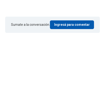
Sumate a la conversación.
Ingresá para comentar