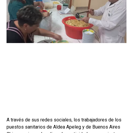
A través de sus redes sociales, los trabajadores de los
puestos sanitarios de Aldea Apeleg y de Buenos Aires