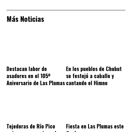
Más Noticias
Destacan labor de
En los pueblos de Chubut
asadores en el 105º
se festejó a caballo y
Aniversario de Las Plumas
cantando el Himno
Tejedoras de Río Pico
Fiesta en Las Plumas este