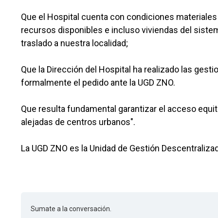
Que el Hospital cuenta con condiciones materiales 
recursos disponibles e incluso viviendas del sist
traslado a nuestra localidad;
Que la Dirección del Hospital ha realizado las gest
formalmente el pedido ante la UGD ZNO.
Que resulta fundamental garantizar el acceso equit
alejadas de centros urbanos".
La UGD ZNO es la Unidad de Gestión Descentralizad
Sumate a la conversación.