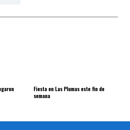
egaron
Fiesta en Las Plumas este fin de
semana