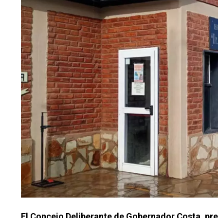
El Concejo Deliberante de Gobernador Costa, pres