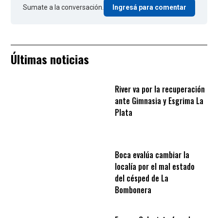
Sumate a la conversación.
Ingresá para comentar
Últimas noticias
River va por la recuperación
ante Gimnasia y Esgrima La
Plata
Boca evalúa cambiar la
localía por el mal estado
del césped de La
Bombonera