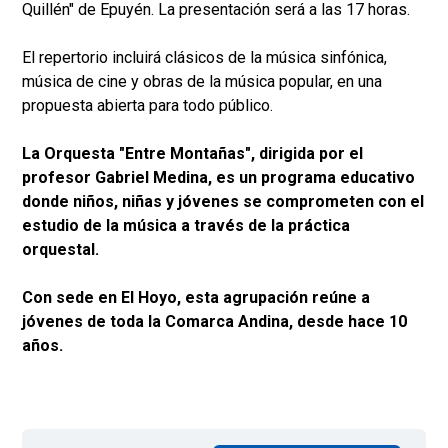
Quillén" de Epuyén. La presentación será a las 17 horas.
El repertorio incluirá clásicos de la música sinfónica,
música de cine y obras de la música popular, en una
propuesta abierta para todo público.
La Orquesta "Entre Montañas", dirigida por el
profesor Gabriel Medina, es un programa educativo
donde niños, niñas y jóvenes se comprometen con el
estudio de la música a través de la práctica
orquestal.
Con sede en El Hoyo, esta agrupación reúne a
jóvenes de toda la Comarca Andina, desde hace 10
años.