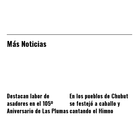
Más Noticias
Destacan labor de
En los pueblos de Chubut
asadores en el 105º
se festejó a caballo y
Aniversario de Las Plumas
cantando el Himno