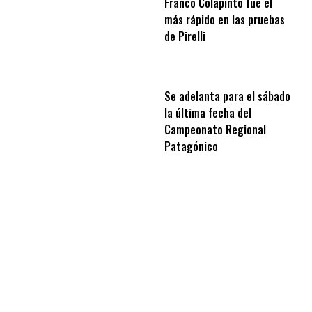
Franco Colapinto fue el
más rápido en las pruebas
de Pirelli
Se adelanta para el sábado
la última fecha del
Campeonato Regional
Patagónico