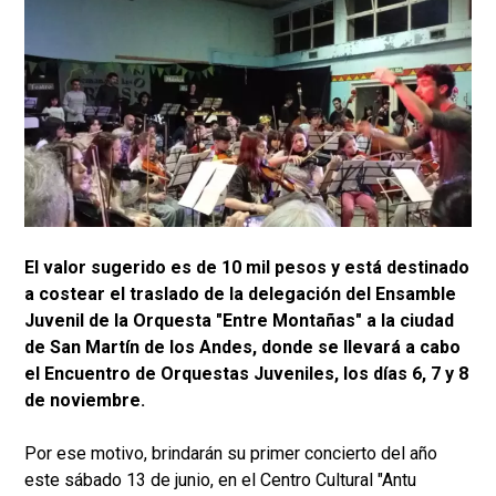
El valor sugerido es de 10 mil pesos y está destinado
a costear el traslado de la delegación del Ensamble
Juvenil de la Orquesta "Entre Montañas" a la ciudad
de San Martín de los Andes, donde se llevará a cabo
el Encuentro de Orquestas Juveniles, los días 6, 7 y 8
de noviembre.
Por ese motivo, brindarán su primer concierto del año
este sábado 13 de junio, en el Centro Cultural "Antu