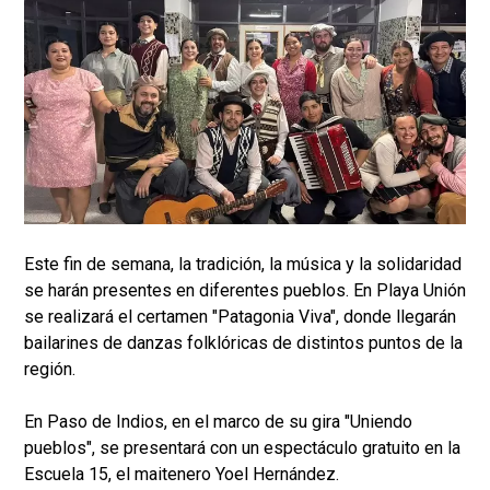
Este fin de semana, la tradición, la música y la solidaridad
se harán presentes en diferentes pueblos. En Playa Unión
se realizará el certamen "Patagonia Viva", donde llegarán
bailarines de danzas folklóricas de distintos puntos de la
región.
En Paso de Indios, en el marco de su gira "Uniendo
pueblos", se presentará con un espectáculo gratuito en la
Escuela 15, el maitenero Yoel Hernández.