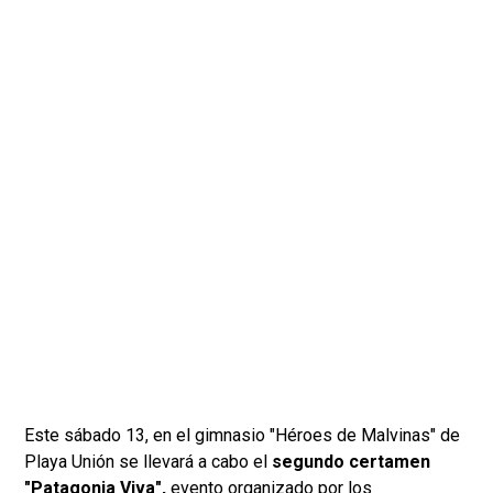
Este sábado 13, en el gimnasio "Héroes de Malvinas" de
Playa Unión se llevará a cabo el
segundo certamen
"Patagonia Viva",
evento organizado por los