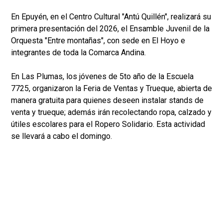
En Epuyén, en el Centro Cultural "Antú Quillén", realizará su
primera presentación del 2026, el Ensamble Juvenil de la
Orquesta "Entre montañas", con sede en El Hoyo e
integrantes de toda la Comarca Andina.
En Las Plumas, los jóvenes de 5to año de la Escuela
7725, organizaron la Feria de Ventas y Trueque, abierta de
manera gratuita para quienes deseen instalar stands de
venta y trueque; además irán recolectando ropa, calzado y
útiles escolares para el Ropero Solidario. Esta actividad
se llevará a cabo el domingo.