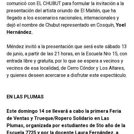
comunicó con EL CHUBUT para formular la invitación a la
presentación del artista oriundo de El Maitén, que ha
llegado a los escenarios nacionales, internacionales y
dejó el nombre de Chubut representado en Cosquín,
Yoel
Hernández.
Méndez invitó a la presentación que será este sábado 13
de junio, a partir de las 21 horas, en la Escuela Nro 15, con
entrada libre y gratuita; por lo que se espera a vecinos y
vecinos de esa localidad, de Cerro Cóndor y Los Altares,
y quienes deseen acercarse a disfrutar este espectáculo.
EN LAS PLUMAS
Este domingo 14 se llevará a cabo la primera Feria
de Ventas y Trueque/Ropero Solidario en Las
Plumas, organizada por estudiantes de 5to año de la
Escuela 7725 y por la docente Laura Fernández, a