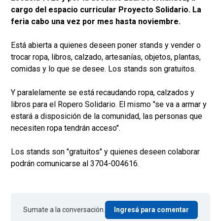
cargo del espacio curricular Proyecto Solidario. La
feria cabo una vez por mes hasta noviembre.
Está abierta a quienes deseen poner stands y vender o
trocar ropa, libros, calzado, artesanías, objetos, plantas,
comidas y lo que se desee. Los stands son gratuitos.
Y paralelamente se está recaudando ropa, calzados y
libros para el Ropero Solidario. El mismo "se va a armar y
estará a disposición de la comunidad, las personas que
necesiten ropa tendrán acceso".
Los stands son "gratuitos" y quienes deseen colaborar
podrán comunicarse al 3704-004616.
Sumate a la conversación.
Ingresá para comentar