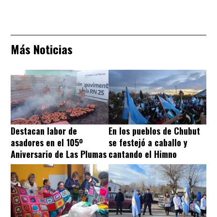
Más Noticias
Destacan labor de
En los pueblos de Chubut
asadores en el 105º
se festejó a caballo y
Aniversario de Las Plumas
cantando el Himno