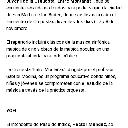
Juvenil de la Orquesta "Entre Montañas",
que se
encuentra recaudando fondos para poder viajar a la ciudad
de San Martín de los Andes, donde se llevará a cabo el
Encuentro de Orquestas Juveniles, los días 6, 7 y 8 de
noviembre.
El repertorio incluirá clásicos de la música sinfónica,
música de cine y obras de la música popular, en una
propuesta abierta para todo público.
La Orquesta "Entre Montañas", dirigida por el profesor
Gabriel Medina, es un programa educativo donde niños,
niñas y jóvenes se comprometen con el estudio de la
música a través de la práctica orquestal.
YOEL
El intendente de Paso de Indios,
Héctor Méndez
, se