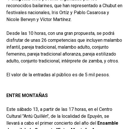
reconocidos bailarines, que han representado a Chubut en
festivales nacionales, Iris Ortíz y Pablo Casarosa y
Nicole Berwyn y Víctor Martínez.
Desde las 10 horas, con una gran propuesta, se podrá
disfrutar de unas 26 competencias que incluyen malambo
infantil, pareja tradicional, malambo adulto, conjunto
femenino, pareja tradicional añoranza, pareja estilizado
adulto, conjunto tradicional, intérprete de zamba, y otros.
El valor de la entradas al público es de 5 mil pesos.
ENTRE MONTAÑAS
Este sábado 13, a partir de las 17 horas, en el Centro
Cultural "Antú Quillén", de la localidad de Epuyén, se
llevará a cabo el primer concierto del año del
Ensamble