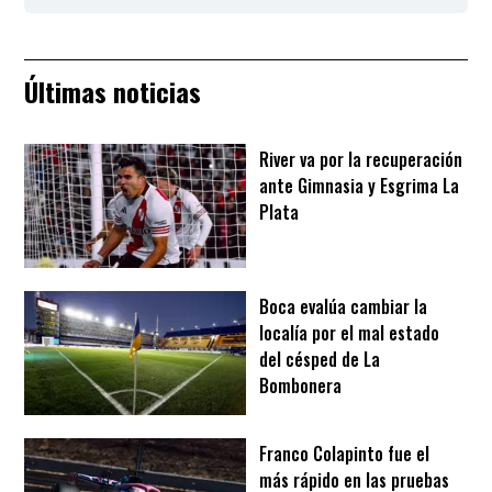
Últimas noticias
River va por la recuperación
ante Gimnasia y Esgrima La
Plata
Boca evalúa cambiar la
localía por el mal estado
del césped de La
Bombonera
Franco Colapinto fue el
más rápido en las pruebas