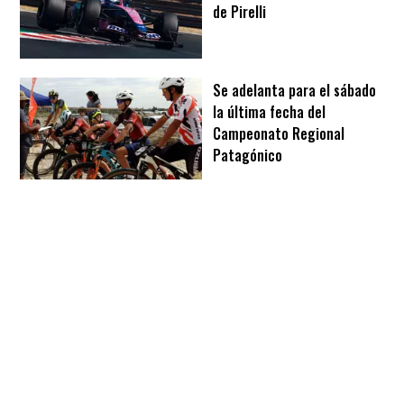
de Pirelli
Se adelanta para el sábado
la última fecha del
Campeonato Regional
Patagónico