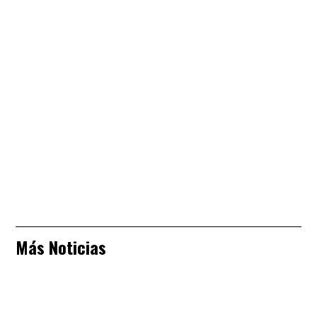
Más Noticias