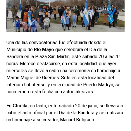
Una de las convocatorias fue efectuada desde el
Municipio de
Río Mayo
que celebrará el Día de la
Bandera en la Plaza San Martín, este sábado 20 a las 11
horas. Merece destacarse, en esta localidad, que ayer
miércoles se llevó a cabo una ceremonia en homenaje a
Martín Miguel de Güemes. Sólo en esta localidad del
interior chubutense, y en la ciudad de Puerto Madryn, se
conmemoró esta fecha con actos alusivos.
En
Cholila,
en tanto, este sábado 20 de junio, se llevará a
cabo el acto oficial por el Día de la Bandera y se realizará
un homenaje a su creador, Manuel Belgrano.