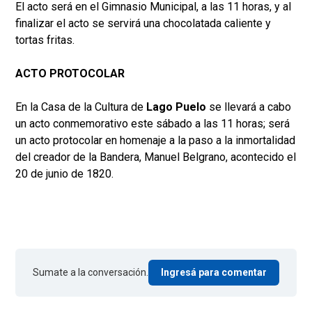
El acto será en el Gimnasio Municipal, a las 11 horas, y al
finalizar el acto se servirá una chocolatada caliente y
tortas fritas.
ACTO PROTOCOLAR
En la Casa de la Cultura de
Lago Puelo
se llevará a cabo
un acto conmemorativo este sábado a las 11 horas; será
un acto protocolar en homenaje a la paso a la inmortalidad
del creador de la Bandera, Manuel Belgrano, acontecido el
20 de junio de 1820.
Sumate a la conversación.
Ingresá para comentar