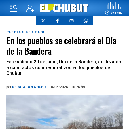
90.1 Mhz
PUEBLOS DE CHUBUT
En los pueblos se celebrará el Día
de la Bandera
Este sábado 20 de junio, Día de la Bandera, se llevarán
a cabo actos conmemorativos en los pueblos de
Chubut.
por
REDACCIÓN CHUBUT
18/06/2026 - 10.26.hs