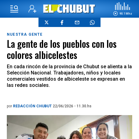
90.1 Mhz
NUESTRA GENTE
La gente de los pueblos con los
colores albicelestes
En cada rincón de la provincia de Chubut se alienta a la
Selección Nacional. Trabajadores, niños y locales
comerciales vestidos de albiceleste se expresan en
las redes sociales.
por
REDACCIÓN CHUBUT
22/06/2026 - 11.30.hs