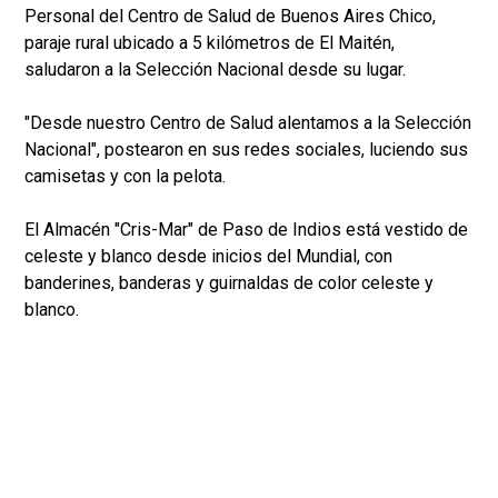
Personal del Centro de Salud de Buenos Aires Chico,
paraje rural ubicado a 5 kilómetros de El Maitén,
saludaron a la Selección Nacional desde su lugar.
"Desde nuestro Centro de Salud alentamos a la Selección
Nacional", postearon en sus redes sociales, luciendo sus
camisetas y con la pelota.
El Almacén "Cris-Mar" de Paso de Indios está vestido de
celeste y blanco desde inicios del Mundial, con
banderines, banderas y guirnaldas de color celeste y
blanco.