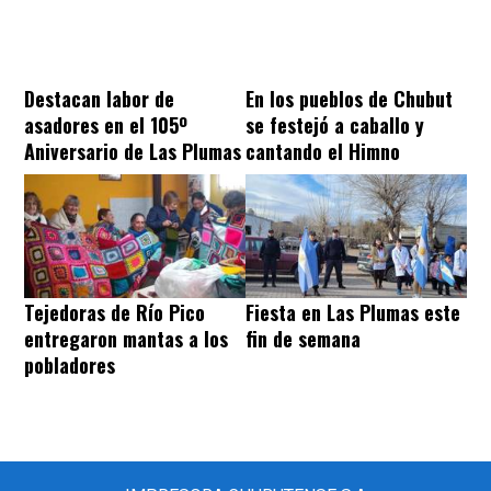
Destacan labor de
En los pueblos de Chubut
asadores en el 105º
se festejó a caballo y
Aniversario de Las Plumas
cantando el Himno
Tejedoras de Río Pico
Fiesta en Las Plumas este
entregaron mantas a los
fin de semana
pobladores