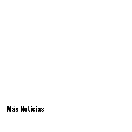
Más Noticias