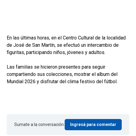
En las últimas horas, en el Centro Cultural de la localidad
de José de San Martín, se efectuó un intercambio de
figuritas, participando niños, jóvenes y adultos.
Las familias se hicieron presentes para seguir
compartiendo sus colecciones, mostrar el album del
Mundial 2026 y disfrutar del clima festivo del fútbol.
Sumate a la conversación.
Ingresá para comentar